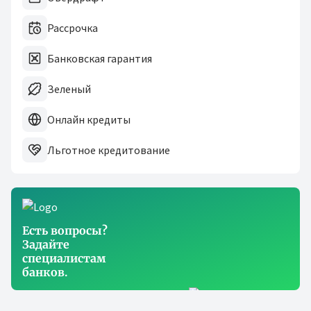
Рассрочка
Банковская гарантия
Зеленый
Онлайн кредиты
Льготное кредитование
Есть вопросы?
Задайте
специалистам
банков.