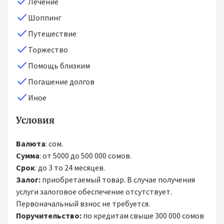
Лечение
Шоппинг
Путешествие
Торжество
Помощь близким
Погашение долгов
Иное
Условия
Валюта
: сом.
Сумма
: от 5000 до 500 000 сомов.
Срок
: до 3 то 24 месяцев.
Залог:
приобретаемый товар. В случае получения
услуги залоговое обеспечение отсутствует.
Первоначальный взнос не требуется.
Поручительство:
по кредитам свыше 300 000 сомов