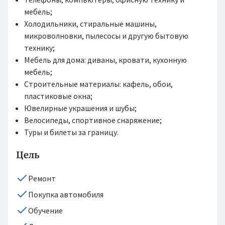
мебель;
Холодильники, стиральные машины,
микроволновки, пылесосы и другую бытовую
технику;
Мебель для дома: диваны, кровати, кухонную
мебель;
Строительные материалы: кафель, обои,
пластиковые окна;
Ювелирные украшения и шубы;
Велосипеды, спортивное снаряжение;
Туры и билеты за границу.
Цель
Ремонт
Покупка автомобиля
Обучение