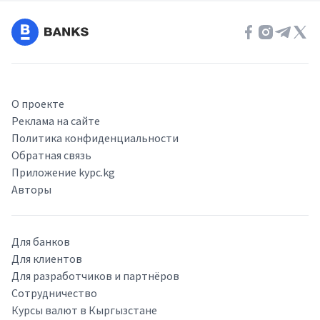
О проекте
Реклама на сайте
Политика конфиденциальности
Обратная связь
Приложение kypc.kg
Авторы
Для банков
Для клиентов
Для разработчиков и партнёров
Сотрудничество
Курсы валют в Кыргызстане