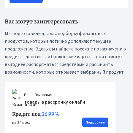
Вас могут заинтересовать
Мы подготовили для вас подборку финансовых
продуктов, которые логично дополняют текущее
предложение. Здесь вы найдете похожие по назначению
кредиты, депозиты и банковские карты — они помогут
выгоднее распоряжаться средствами и расширить
возможности, которые открывает выбранный продукт.
Банк Компаньон
Товары в рассрочку онлайн
Кредит под
26.99%
на 24 мес.
Подробнее