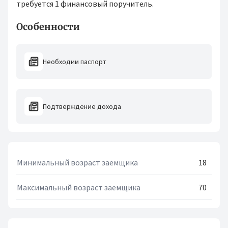
требуется 1 финансовый поручитель.
Особенности
Необходим паспорт
Подтверждение дохода
Минимальный возраст заемщика
18
Максимальный возраст заемщика
70