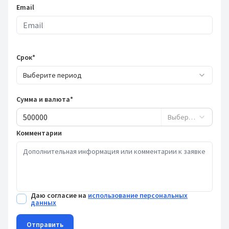
Email
Срок*
Выберите период
Сумма и валюта*
Выберите валюту
Комментарии
Даю согласие на
использование персональных
данных
Отправить