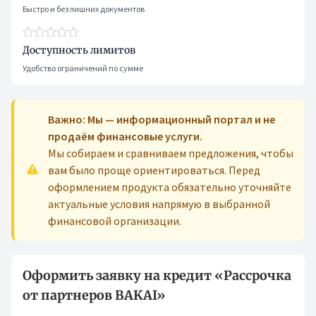
Быстро и без лишних документов
Доступность лимитов
Удобство ограничений по сумме
Важно: Мы — информационный портал и не
продаём финансовые услуги.
Мы собираем и сравниваем предложения, чтобы
вам было проще ориентироваться. Перед
оформлением продукта обязательно уточняйте
актуальные условия напрямую в выбранной
финансовой организации.
Оформить заявку на кредит «Рассрочка
от партнеров BAKAI»