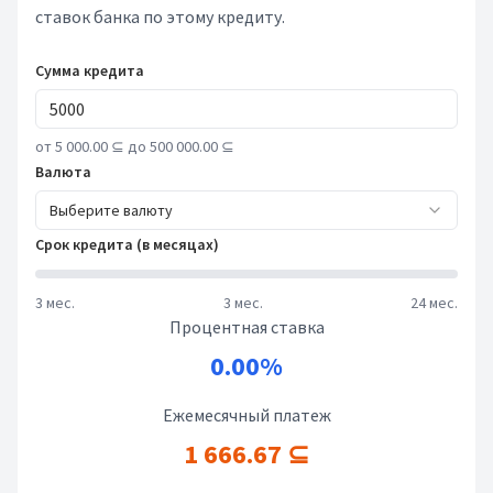
ставок банка по этому кредиту.
Сумма кредита
от 5 000.00 ⊆ до 500 000.00 ⊆
Валюта
Выберите валюту
Срок кредита (в месяцах)
3 мес.
3 мес.
24 мес.
Процентная ставка
0.00%
Ежемесячный платеж
1 666.67 ⊆