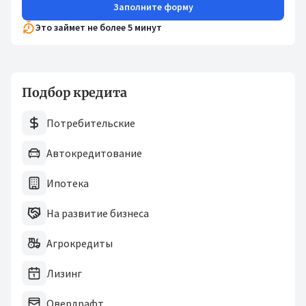
Заполните форму
Это займет не более 5 минут
Подбор кредита
Потребительские
Автокредитование
Ипотека
На развитие бизнеса
Агрокредиты
Лизинг
Овердрафт