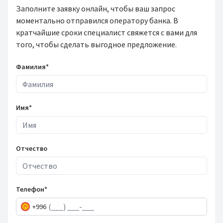
Заполните заявку онлайн, чтобы ваш запрос
моментально отправился оператору банка. В
кратчайшие сроки специалист свяжется с вами для
того, чтобы сделать выгодное предложение.
Фамилия*
Имя*
Отчество
Телефон*
+996