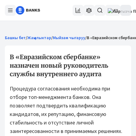
KY
Башкы бет
/
Жаңылыктар
/
Мыйзам чыгаруу
/
В «Евразийском сбербан
В «Евразийском сбербанке»
назначен новый руководитель
службы внутреннего аудита
Процедура согласования необходима при
отборе топ-менеджмента банков. Она
позволяет подтвердить квалификацию
кандидатов, их репутацию, финансовую
стабильность и отсутствие личной
заинтересованности в принимаемых решениях.