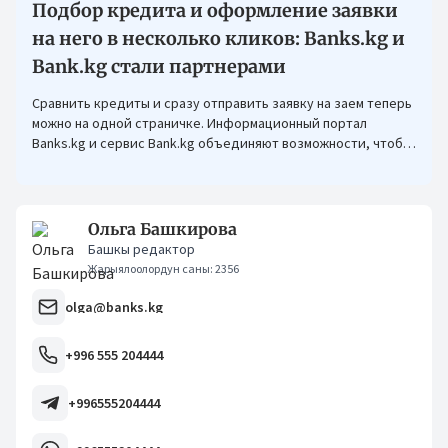
Подбор кредита и оформление заявки
на него в несколько кликов: Banks.kg и
Bank.kg стали партнерами
Сравнить кредиты и сразу отправить заявку на заем теперь
можно на одной страничке. Информационный портал
Banks.kg и сервис Bank.kg объединяют возможности, чтобы
кыргызстанцам было еще проще оформлять кредиты.
Ольга Башкирова
Башкы редактор
Жарыялоолордун саны: 2356
olga@banks.kg
+996 555 204444
+996555204444