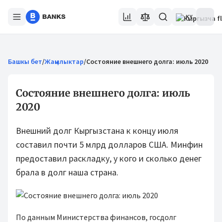
KY
Башкы бет
/
Жаңылыктар
/
Состояние внешнего долга: июль 2020
Состояние внешнего долга: июль
2020
Внешний долг Кыргызстана к концу июля
составил почти 5 млрд долларов США. Минфин
предоставил раскладку, у кого и сколько денег
брала в долг наша страна.
По данным Министерства финансов, госдолг