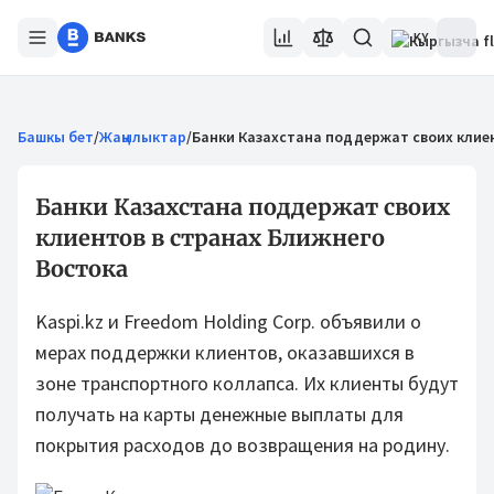
KY
Башкы бет
/
Жаңылыктар
/
Банки Казахстана поддержат своих клиен
Банки Казахстана поддержат своих
клиентов в странах Ближнего
Востока
Kaspi.kz и Freedom Holding Corp. объявили о
мерах поддержки клиентов, оказавшихся в
зоне транспортного коллапса. Их клиенты будут
получать на карты денежные выплаты для
покрытия расходов до возвращения на родину.