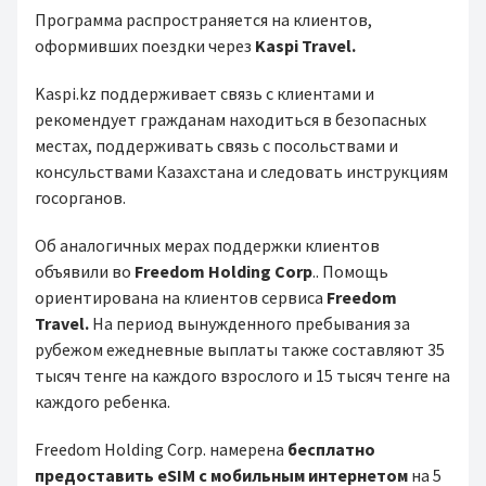
Программа распространяется на клиентов,
оформивших поездки через
Kaspi Travel.
Kaspi.kz поддерживает связь с клиентами и
рекомендует гражданам находиться в безопасных
местах, поддерживать связь с посольствами и
консульствами Казахстана и следовать инструкциям
госорганов.
Об аналогичных мерах поддержки клиентов
объявили во
Freedom Holding Corp
.. Помощь
ориентирована на клиентов сервиса
Freedom
Travel.
На период вынужденного пребывания за
рубежом ежедневные выплаты также составляют 35
тысяч тенге на каждого взрослого и 15 тысяч тенге на
каждого ребенка.
Freedom Holding Corp. намерена
бесплатно
предоставить eSIM с мобильным интернетом
на 5