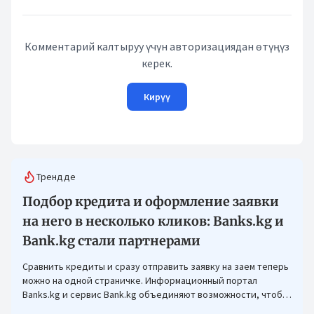
Комментарий калтыруу үчүн авторизациядан өтүңүз
керек.
Кирүү
Трендде
Подбор кредита и оформление заявки
на него в несколько кликов: Banks.kg и
Bank.kg стали партнерами
Сравнить кредиты и сразу отправить заявку на заем теперь
можно на одной страничке. Информационный портал
Banks.kg и сервис Bank.kg объединяют возможности, чтобы
кыргызстанцам было еще проще оформлять кредиты.