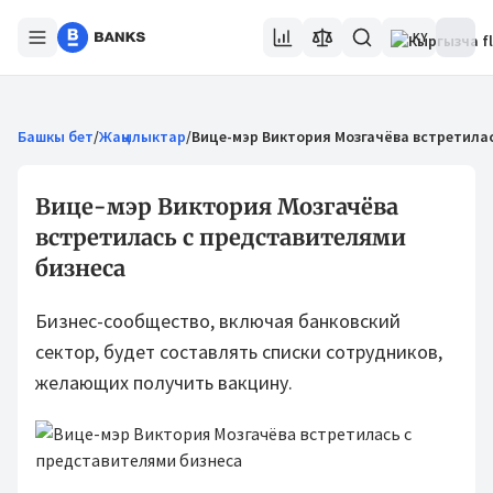
KY
Башкы бет
/
Жаңылыктар
/
Вице-мэр Виктория Мозгачёва встретила
Вице-мэр Виктория Мозгачёва
встретилась с представителями
бизнеса
Бизнес-сообщество, включая банковский
сектор, будет составлять списки сотрудников,
желающих получить вакцину.