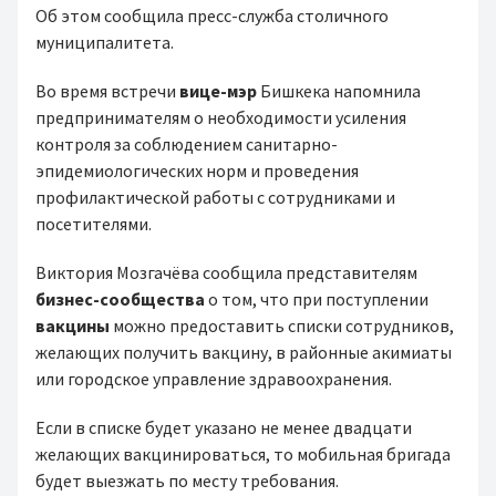
Об этом сообщила пресс-служба столичного
муниципалитета.
Во время встречи
вице-мэр
Бишкека напомнила
предпринимателям о необходимости усиления
контроля за соблюдением санитарно-
эпидемиологических норм и проведения
профилактической работы с сотрудниками и
посетителями.
Виктория Мозгачёва сообщила представителям
бизнес-сообщества
о том, что при поступлении
вакцины
можно предоставить списки сотрудников,
желающих получить вакцину, в районные акимиаты
или городское управление здравоохранения.
Если в списке будет указано не менее двадцати
желающих вакцинироваться, то мобильная бригада
будет выезжать по месту требования.