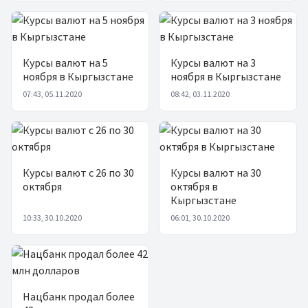
Курсы валют на 5
Курсы валют на 3
ноября в Кыргызстане
ноября в Кыргызстане
07:43, 05.11.2020
08:42, 03.11.2020
Курсы валют с 26 по 30
Курсы валют на 30
октября
октября в
Кыргызстане
10:33, 30.10.2020
06:01, 30.10.2020
Нацбанк продал более