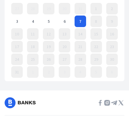
27
28
29
30
31
1
2
3
4
5
6
7
8
9
10
11
12
13
14
15
16
17
18
19
20
21
22
23
24
25
26
27
28
29
30
31
1
2
3
4
5
6
Event Date, август 2026 г.