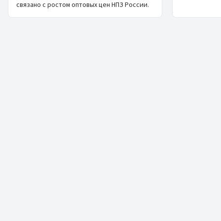
связано с ростом оптовых цен НПЗ России.