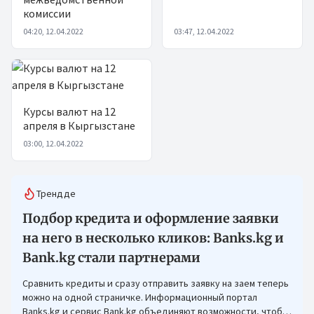
комиссии
04:20, 12.04.2022
03:47, 12.04.2022
Курсы валют на 12
апреля в Кыргызстане
03:00, 12.04.2022
Трендде
Подбор кредита и оформление заявки
на него в несколько кликов: Banks.kg и
Bank.kg стали партнерами
Сравнить кредиты и сразу отправить заявку на заем теперь
можно на одной страничке. Информационный портал
Banks.kg и сервис Bank.kg объединяют возможности, чтобы