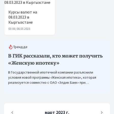
Курсы валют на
08.03.2023 в
Кыргызстане
03:00, 08.03.2023
Трендде
В ГИК рассказали, кто может получить
«Женскую ипотеку»
В Государственной ипотечной компании разъяснили
условия новой программы «Женская ипотека», которая
реализуется совместно с ОАО «Элдик Банк» при
финансировании Азиатского банка развития (АБР).
март 2023 г.