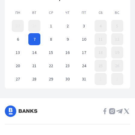
ПН
ВТ
СР
ЧТ
ПТ
СБ
ВС
27
28
1
2
3
4
5
6
7
8
9
10
11
12
13
14
15
16
17
18
19
20
21
22
23
24
25
26
27
28
29
30
31
1
2
Event Date, март 2023 г.