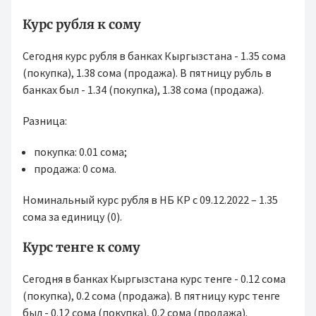
Курс рубля к сому
Сегодня курс рубля в банках Кыргызстана - 1.35 сома
(покупка), 1.38 сома (продажа). В пятницу рубль в
банках был - 1.34 (покупка), 1.38 сома (продажа).
Разница:
покупка: 0.01 сома;
продажа: 0 сома.
Номинальный курс рубля в НБ КР с 09.12.2022 – 1.35
сома за единицу (0).
Курс тенге к сому
Сегодня в банках Кыргызстана курс тенге - 0.12 сома
(покупка), 0.2 сома (продажа). В пятницу курс тенге
был - 0.12 сома (покупка), 0.2 сома (продажа).