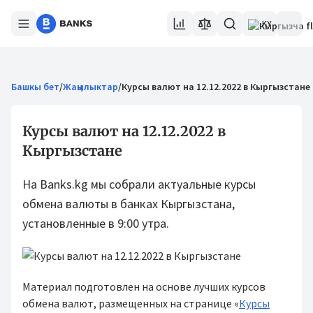
KY
Башкы бет
/
Жаңылыктар
/
Курсы валют на 12.12.2022 в Кыргызстане
Курсы валют на 12.12.2022 в
Кыргызстане
На Banks.kg мы собрали актуальные курсы
обмена валюты в банках Кыргызстана,
установленные в 9:00 утра.
Материал подготовлен на основе лучших курсов
обмена валют, размещенных на странице «
Курсы