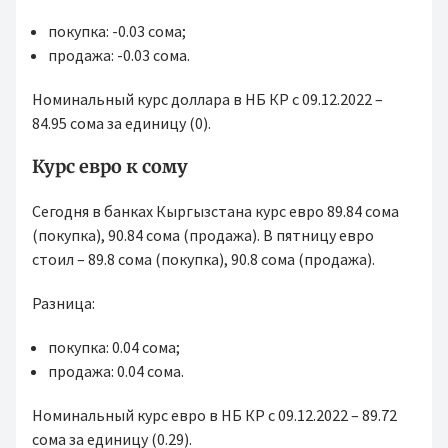
покупка: -0.03 сома;
продажа: -0.03 сома.
Номинальный курс доллара в НБ КР с 09.12.2022 –
84.95 сома за единицу (0).
Курс евро к сому
Сегодня в банках Кыргызстана курс евро 89.84 сома
(покупка), 90.84 сома (продажа). В пятницу евро
стоил – 89.8 сома (покупка), 90.8 сома (продажа).
Разница:
покупка: 0.04 сома;
продажа: 0.04 сома.
Номинальный курс евро в НБ КР с 09.12.2022 – 89.72
сома за единицу (0.29).