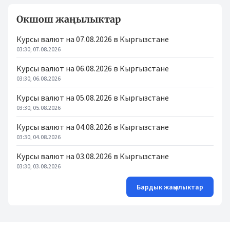
Окшош жаңылыктар
Курсы валют на 07.08.2026 в Кыргызстане
03:30, 07.08.2026
Курсы валют на 06.08.2026 в Кыргызстане
03:30, 06.08.2026
Курсы валют на 05.08.2026 в Кыргызстане
03:30, 05.08.2026
Курсы валют на 04.08.2026 в Кыргызстане
03:30, 04.08.2026
Курсы валют на 03.08.2026 в Кыргызстане
03:30, 03.08.2026
Бардык жаңылыктар