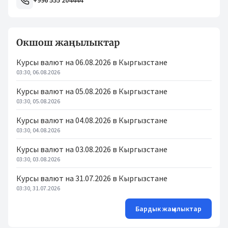
+996 555 204444
Окшош жаңылыктар
Курсы валют на 06.08.2026 в Кыргызстане
03:30, 06.08.2026
Курсы валют на 05.08.2026 в Кыргызстане
03:30, 05.08.2026
Курсы валют на 04.08.2026 в Кыргызстане
03:30, 04.08.2026
Курсы валют на 03.08.2026 в Кыргызстане
03:30, 03.08.2026
Курсы валют на 31.07.2026 в Кыргызстане
03:30, 31.07.2026
Бардык жаңылыктар