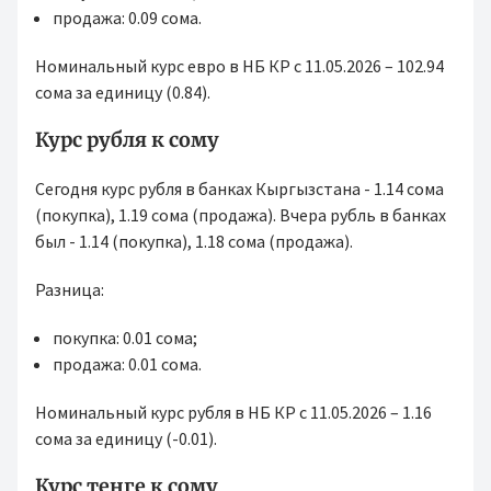
продажа: 0.09 сома.
Номинальный курс евро в НБ КР с 11.05.2026 – 102.94
сома за единицу (0.84).
Курс рубля к сому
Сегодня курс рубля в банках Кыргызстана - 1.14 сома
(покупка), 1.19 сома (продажа). Вчера рубль в банках
был - 1.14 (покупка), 1.18 сома (продажа).
Разница:
покупка: 0.01 сома;
продажа: 0.01 сома.
Номинальный курс рубля в НБ КР с 11.05.2026 – 1.16
сома за единицу (-0.01).
Курс тенге к сому