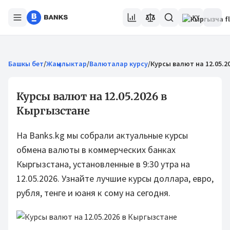
KY
Башкы бет
/
Жаңылыктар
/
Валюталар курсу
/
Курсы валют на 12.05.2
Курсы валют на 12.05.2026 в
Кыргызстане
На Banks.kg мы собрали актуальные курсы
обмена валюты в коммерческих банках
Кыргызстана, установленные в 9:30 утра на
12.05.2026. Узнайте лучшие курсы доллара, евро,
рубля, тенге и юаня к сому на сегодня.