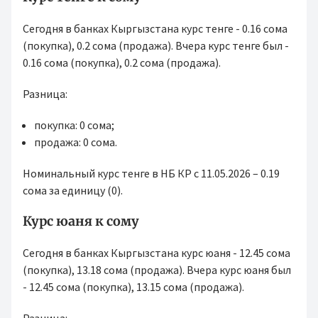
Сегодня в банках Кыргызстана курс тенге - 0.16 сома
(покупка), 0.2 сома (продажа). Вчера курс тенге был -
0.16 сома (покупка), 0.2 сома (продажа).
Разница:
покупка: 0 сома;
продажа: 0 сома.
Номинальный курс тенге в НБ КР с 11.05.2026 – 0.19
сома за единицу (0).
Курс юаня к сому
Сегодня в банках Кыргызстана курс юаня - 12.45 сома
(покупка), 13.18 сома (продажа). Вчера курс юаня был
- 12.45 сома (покупка), 13.15 сома (продажа).