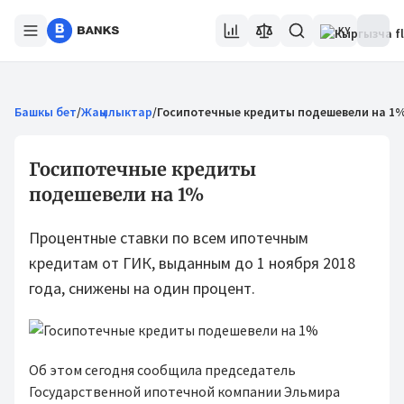
KY
Башкы бет
/
Жаңылыктар
/
Госипотечные кредиты подешевели на 1
Госипотечные кредиты
подешевели на 1%
Процентные ставки по всем ипотечным
кредитам от ГИК, выданным до 1 ноября 2018
года, снижены на один процент.
Об этом сегодня сообщила председатель
Государственной ипотечной компании Эльмира