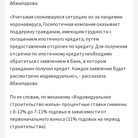
Абжапарова.
«Учитывая сложившуюся ситуацию из-за пандемии
коронавируса, Госипотечная компания оказывает
поддержку гражданам, имеющим трудности с
погашением ипотечного кредита, путем
предоставления отсрочек по кредиту. Для получения
отсрочки по ипотечному кредиту необходимо
обратиться с заявлением в банк, в котором
гражданин получил кредит. Каждое заявление будет
рассмотрено индивидуально», - рассказала
Абжапарова.
По ее словам, по механизму «Индивидуальное
строительство жилья» процентные ставки снижены
с 8-12% до 7-11% годовых в зависимости от
первоначального взноса (11% годовых на период
строительства).