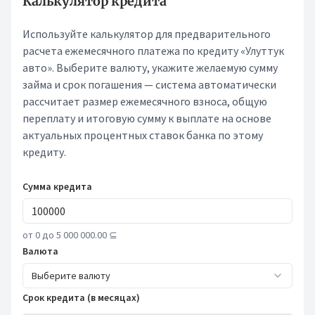
Калькулятор кредита
Используйте калькулятор для предварительного
расчета ежемесячного платежа по кредиту «Улуттук
авто». Выберите валюту, укажите желаемую сумму
займа и срок погашения — система автоматически
рассчитает размер ежемесячного взноса, общую
переплату и итоговую сумму к выплате на основе
актуальных процентных ставок банка по этому
кредиту.
Сумма кредита
от 0 до 5 000 000.00 ⊆
Валюта
Выберите валюту
Срок кредита (в месяцах)