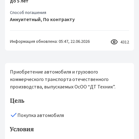
до 5 лет
Способ погашения
Аннуитетный, По контракту
Информация обновлена: 05:47, 22.06.2026
4312
Приобретение автомобиля и грузового
коммерческого транспорта отечественного
производства, выпускаемых ОсОО “ДТ Техник”.
Цель
Покупка автомобиля
Условия