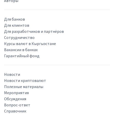
Авторы
Для банков
Для клиентов
Для разработчиков и партнёров
Сотрудничество
Курсы валют в Кыргызстане
Вакансии в банках
Гарантийный фонд
Новости
Новости криптовалют
Полезные материалы
Мероприятия
Обсуждения
Вопрос-ответ
Справочник