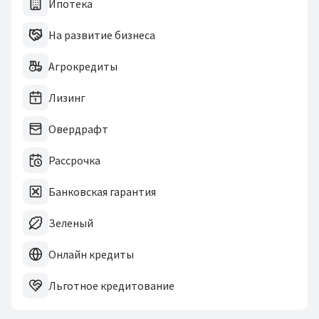
Ипотека
На развитие бизнеса
Агрокредиты
Лизинг
Овердрафт
Рассрочка
Банковская гарантия
Зеленый
Онлайн кредиты
Льготное кредитование