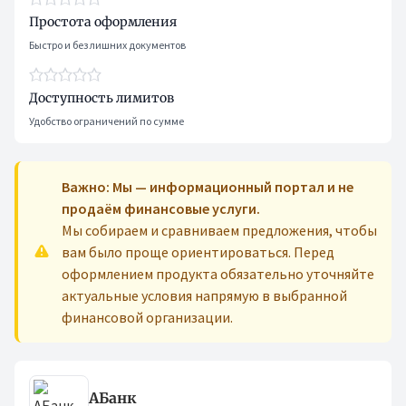
Простота оформления
Быстро и без лишних документов
Доступность лимитов
Удобство ограничений по сумме
Важно: Мы — информационный портал и не
продаём финансовые услуги.
Мы собираем и сравниваем предложения, чтобы
вам было проще ориентироваться. Перед
оформлением продукта обязательно уточняйте
актуальные условия напрямую в выбранной
финансовой организации.
АБанк