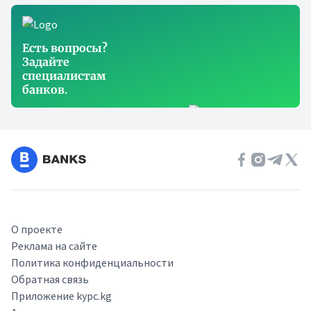
Есть вопросы?
Задайте
специалистам
банков.
О проекте
Реклама на сайте
Политика конфиденциальности
Обратная связь
Приложение kypc.kg