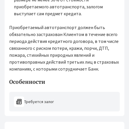
приобретаемого автотранспорта, залогом
выступает сам предмет кредита.
Приобретаемый автотранспорт должен быть
обязательно застрахован Клиентом в течение всего
периода действия кредитного договора, в том числе
связанного с риском потери, кражи, порчи, ДТП,
пожара, стихийных природных явлений и
противоправных действий третьих лиц в страховых
компаниях, с которыми сотрудничает Банк.
Особенности
Требуется залог