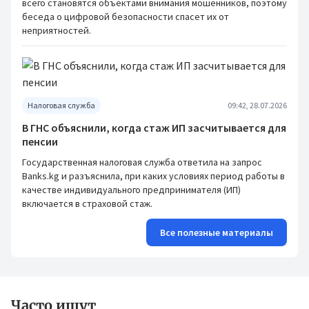
всего становятся объектами внимания мошенников, поэтому
беседа о цифровой безопасности спасет их от
неприятностей.
Налоговая служба
09:42, 28.07.2026
В ГНС объяснили, когда стаж ИП засчитывается для
пенсии
Государственная налоговая служба ответила на запрос
Banks.kg и разъяснила, при каких условиях период работы в
качестве индивидуального предпринимателя (ИП)
включается в страховой стаж.
Все полезные материалы
Часто ищут