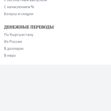
С начислением %
Бонусы и скидки
ДЕНЕЖНЫЕ ПЕРЕВОДЫ
По Кыргызстану
Из России
В долларах
В евро