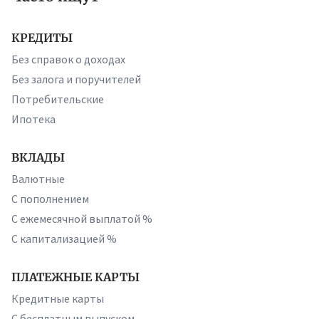
КРЕДИТЫ
Без справок о доходах
Без залога и поручителей
Потребительские
Ипотека
ВКЛАДЫ
Валютные
С пополнением
С ежемесячной выплатой %
С капитализацией %
ПЛАТЕЖНЫЕ КАРТЫ
Кредитные карты
С бесплатным выпуском