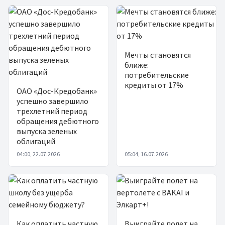
Мечты становятся
ближе:
потребительские
кредиты от 17%
ОАО «Дос-Кредобанк»
успешно завершило
трехлетний период
обращения дебютного
выпуска зеленых
облигаций
04:00, 22.07.2026
05:04, 16.07.2026
Как оплатить частную
Выиграйте полет на