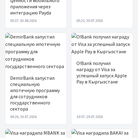
ценности мобильного
приложения через
интеграцию Payda
05:37, 03.08.2026
05:21, 30.07.2026
O!Bank получил
награду от Visa за
успешный запуск Apple
DemirBank запустил
Pay в Кыргызстане
специальную
ипотечную программу
для сотрудников
государственного
сектора
04:26, 30.07.2026
10:57, 29.07.2026