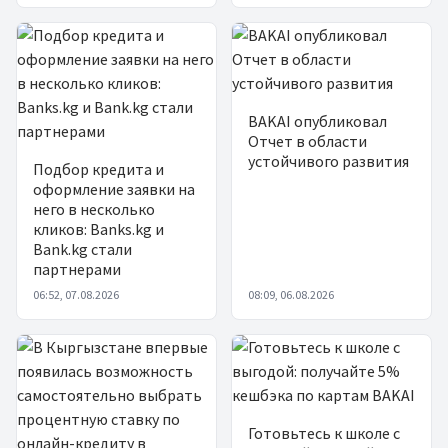
BAKAI опубликовал
Отчет в области
устойчивого развития
Подбор кредита и
оформление заявки на
него в несколько
кликов: Banks.kg и
Bank.kg стали
партнерами
06:52, 07.08.2026
08:09, 06.08.2026
Готовьтесь к школе с