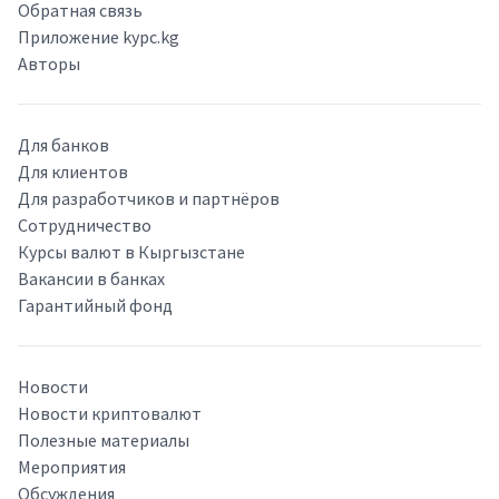
Обратная связь
Приложение kypc.kg
Авторы
Для банков
Для клиентов
Для разработчиков и партнёров
Сотрудничество
Курсы валют в Кыргызстане
Вакансии в банках
Гарантийный фонд
Новости
Новости криптовалют
Полезные материалы
Мероприятия
Обсуждения