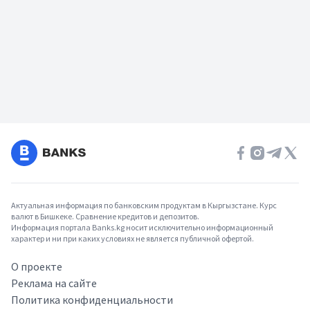
Актуальная информация по банковским продуктам в Кыргызстане. Курс
валют в Бишкеке. Сравнение кредитов и депозитов.
Информация портала Banks.kg носит исключительно информационный
характер и ни при каких условиях не является публичной офертой.
О проекте
Реклама на сайте
Политика конфиденциальности