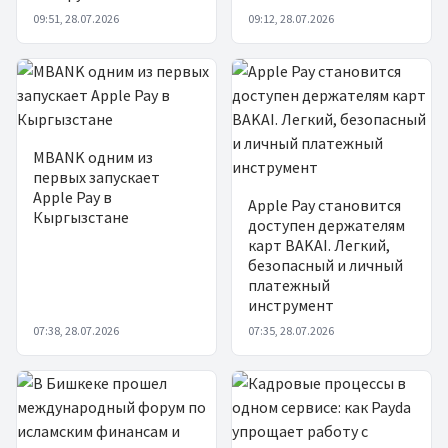
09:51, 28.07.2026
09:12, 28.07.2026
MBANK одним из
первых запускает
Apple Pay в
Apple Pay становится
Кыргызстане
доступен держателям
карт BAKAI. Легкий,
безопасный и личный
платежный
инструмент
07:38, 28.07.2026
07:35, 28.07.2026