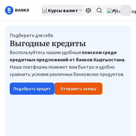
Курсы валют
RU
Подберите для себя
Выгодные кредиты
Воспользуйтесь нашим удобным
поиском среди
кредитных предложений от банков Кыргызстана
.
Наша платформа поможет вам быстро и удобно
сравнить условия различных банковских продуктов.
Подобрать кредит
Отправить заявку