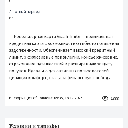
0
Льготный период
65
Револьверная карта Visa Infinite — премиальная
кредитная карта с возможностью гибкого погашения
задолженности. Обеспечивает высокий кредитный
лимит, эксклюзивные привилегии, консьерж-сервис,
страхование путешествий и расширенную защиту
покупок. Идеальна для активных пользователей,
ценящих комфорт, статус и финансовую свободу.
Информация обновлена: 09:35, 18.12.2025
1388
Условия и тарифы