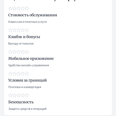
Стоимость обслуживания
Комиссии и платные услуги
Кэшбэк и бонусы
Выгода от покупок
Мобильное приложение
Удобство онлайн-управления
Условия за границей
Платежи и конвертация
Безопасность
Защита средств и операций