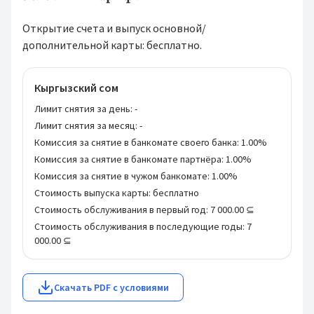
Открытие счета и выпуск основной/
дополнительной карты: бесплатно.
Кыргызский сом
Лимит снятия за день:
-
Лимит снятия за месяц:
-
Комиссия за снятие в банкомате своего банка:
1.00%
Комиссия за снятие в банкомате партнёра:
1.00%
Комиссия за снятие в чужом банкомате:
1.00%
Стоимость выпуска карты:
бесплатно
Стоимость обслуживания в первый год:
7 000.00 ⊆
Стоимость обслуживания в последующие годы:
7
000.00 ⊆
Скачать PDF с условиями