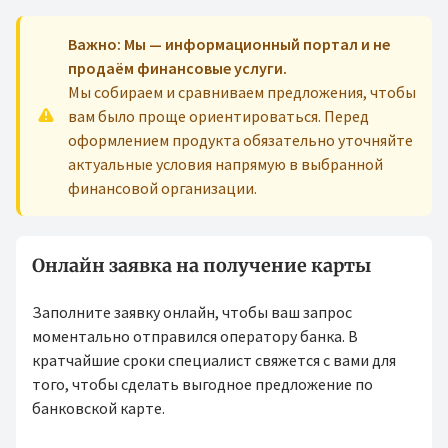
Важно: Мы — информационный портал и не
продаём финансовые услуги.
Мы собираем и сравниваем предложения, чтобы
вам было проще ориентироваться. Перед
оформлением продукта обязательно уточняйте
актуальные условия напрямую в выбранной
финансовой организации.
Онлайн заявка на получение карты
Заполните заявку онлайн, чтобы ваш запрос
моментально отправился оператору банка. В
кратчайшие сроки специалист свяжется с вами для
того, чтобы сделать выгодное предложение по
банковской карте.