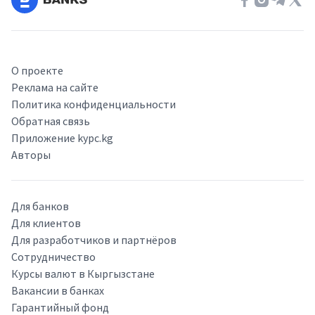
О проекте
Реклама на сайте
Политика конфиденциальности
Обратная связь
Приложение kypc.kg
Авторы
Для банков
Для клиентов
Для разработчиков и партнёров
Сотрудничество
Курсы валют в Кыргызстане
Вакансии в банках
Гарантийный фонд