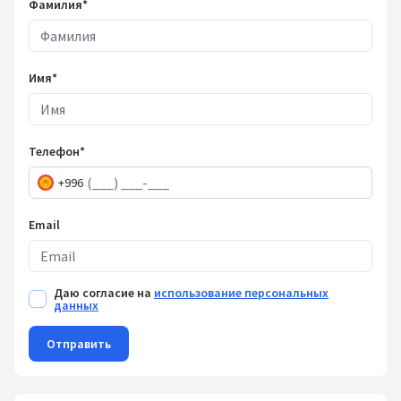
Фамилия*
Имя*
Телефон*
+996
Email
Даю согласие на
использование персональных
данных
Отправить