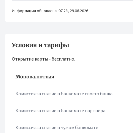
Информация обновлена: 07:28, 29.06.2026
Условия и тарифы
Открытие карты - бесплатно.
Моновалютная
Комиссия за снятие в банкомате своего банка
Комиссия за снятие в банкомате партнёра
Комиссия за снятие в чужом банкомате