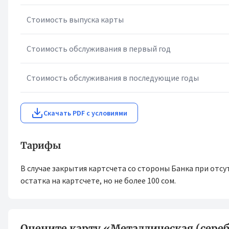
Стоимость выпуска карты
Стоимость обслуживания в первый год
Стоимость обслуживания в последующие годы
Скачать PDF с условиями
Тарифы
В случае закрытия картсчета со стороны Банка при отсу
остатка на картсчете, но не более 100 сом.
Оцените карту «Металлическая (сереб