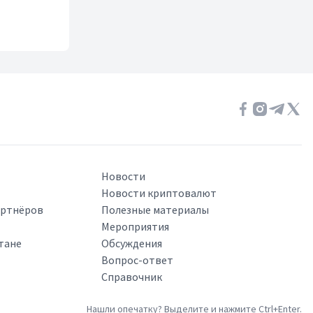
Новости
Новости криптовалют
артнёров
Полезные материалы
Мероприятия
тане
Обсуждения
Вопрос-ответ
Справочник
Нашли опечатку? Выделите и нажмите Ctrl+Enter.