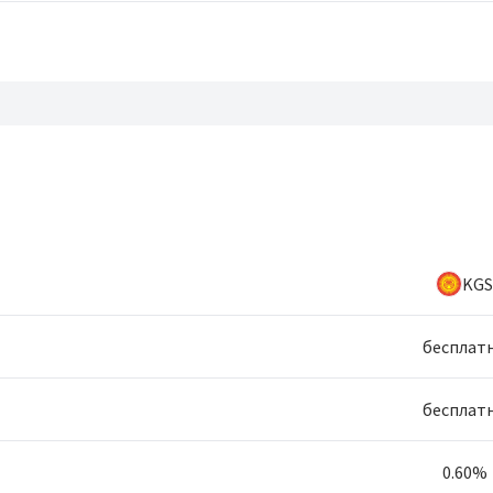
KGS
бесплат
бесплат
0.60%