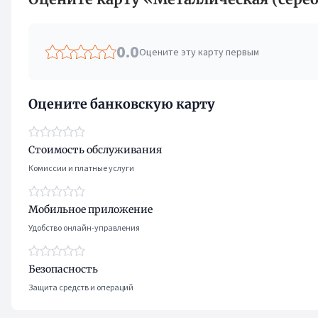
0.0
Оцените эту карту первым
Оцените банковскую карту
Стоимость обслуживания
Комиссии и платные услуги
Мобильное приложение
Удобство онлайн-управления
Безопасность
Защита средств и операций