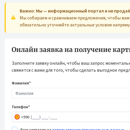
Важно: Мы — информационный портал и не продаё
Мы собираем и сравниваем предложения, чтобы ва
обязательно уточняйте актуальные условия напрям
Онлайн заявка на получение кар
Заполните заявку онлайн, чтобы ваш запрос моменталь
свяжется с вами для того, чтобы сделать выгодное пред
Фамилия*
Телефон*
+996
Даю согласие на
использование персональных данных