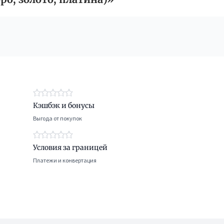
Кэшбэк и бонусы
Выгода от покупок
Условия за границей
Платежи и конвертация