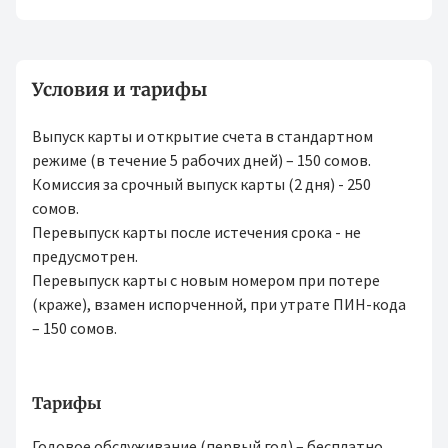
Условия и тарифы
Выпуск карты и открытие счета в стандартном
режиме (в течение 5 рабочих дней) – 150 сомов.
Комиссия за срочный выпуск карты (2 дня) - 250
сомов.
Перевыпуск карты после истечения срока - не
предусмотрен.
Перевыпуск карты с новым номером при потере
(краже), взамен испорченной, при утрате ПИН-кода
– 150 сомов.
Тарифы
Годовое обслуживание (первый год) – бесплатно.