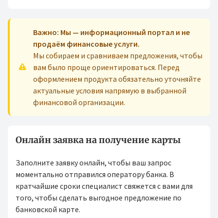
Важно: Мы — информационный портал и не
продаём финансовые услуги.
Мы собираем и сравниваем предложения, чтобы
вам было проще ориентироваться. Перед
оформлением продукта обязательно уточняйте
актуальные условия напрямую в выбранной
финансовой организации.
Онлайн заявка на получение карты
Заполните заявку онлайн, чтобы ваш запрос
моментально отправился оператору банка. В
кратчайшие сроки специалист свяжется с вами для
того, чтобы сделать выгодное предложение по
банковской карте.