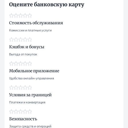
Оцените банковскую карту
Стоимость обслуживания
Комиссии и платные услуги
Кэшбэк и бонусы
Выгода от покупок
Мобильное приложение
Удобство онлайн-управления
Условия за границей
Платежи и конвертация
Безопасность
Защита средств и операций