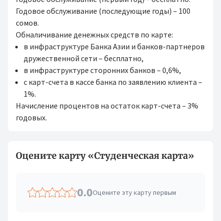
Годовое обслуживание (последующие годы) – 100
сомов.
Обналичивание денежных средств по карте:
в инфраструктуре Банка Азии и банков-партнеров
дружественной сети – бесплатно,
в инфраструктуре сторонних банков – 0,6%,
с карт-счета в кассе банка по заявлению клиента –
1%.
Начисление процентов на остаток карт-счета – 3%
годовых.
Оцените карту «Студенческая карта»
0.0
Оцените эту карту первым