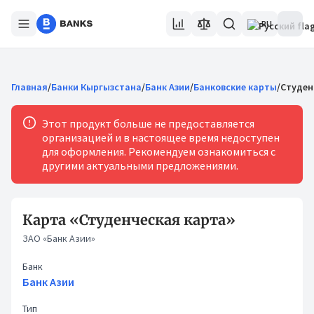
RU
Главная
/
Банки Кыргызстана
/
Банк Азии
/
Банковские карты
/
Студен
Этот продукт больше не предоставляется
организацией и в настоящее время недоступен
для оформления. Рекомендуем ознакомиться с
другими актуальными предложениями.
Карта «Студенческая карта»
ЗАО «Банк Азии»
Банк
Банк Азии
Тип