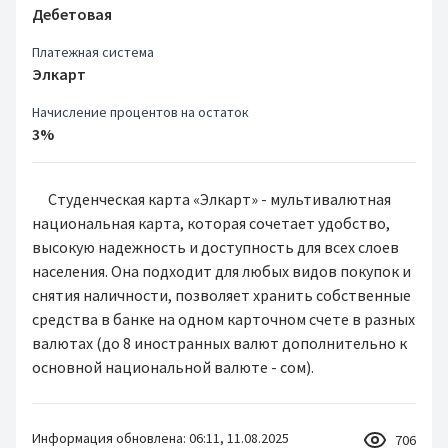
Дебетовая
Платежная система
Элкарт
Начисление процентов на остаток
3%
Студенческая карта «Элкарт» - мультивалютная
национальная карта, которая сочетает удобство,
высокую надежность и доступность для всех слоев
населения. Она подходит для любых видов покупок и
снятия наличности, позволяет хранить собственные
средства в банке на одном карточном счете в разных
валютах (до 8 иностранных валют дополнительно к
основной национальной валюте - сом).
Информация обновлена: 06:11, 11.08.2025
706