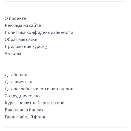
О проекте
Реклама на сайте
Политика конфиденциальности
Обратная связь
Приложение kypc.kg
Авторы
Для банков
Для клиентов
Для разработчиков и партнёров
Сотрудничество
Курсы валют в Кыргызстане
Вакансии в банках
Гарантийный фонд