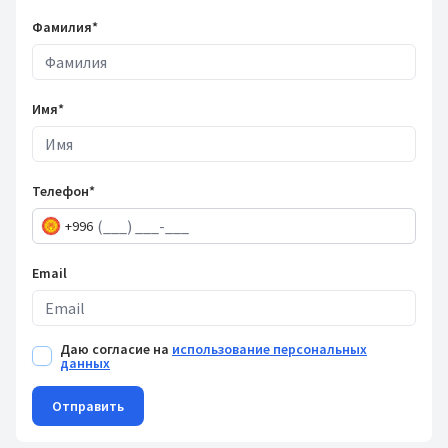
Фамилия*
Имя*
Телефон*
+996
Email
Даю согласие на
использование персональных
данных
Отправить