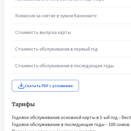
Комиссия за снятие в чужом банкомате
Стоимость выпуска карты
Стоимость обслуживания в первый год
Стоимость обслуживания в последующие годы
Скачать PDF с условиями
Тарифы
Годовое обслуживание основной карты в 1-ый год – бес
Годовое обслуживание в последующие годы – 100 сомов.