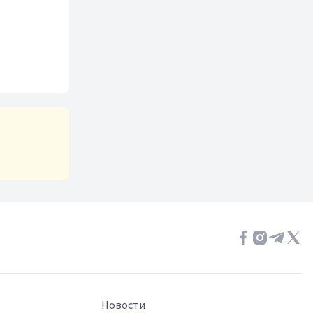
Новости