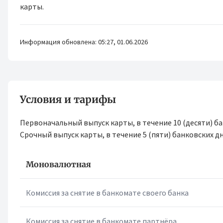
карты.
Информация обновлена: 05:27, 01.06.2026
Условия и тарифы
Первоначальный выпуск карты, в течение 10 (десяти) ба
Срочный выпуск карты, в течение 5 (пяти) банковских дн
Моновалютная
Комиссия за снятие в банкомате своего банка
Комиссия за снятие в банкомате партнёра