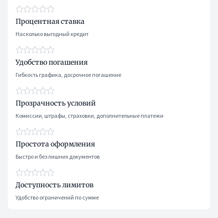
Процентная ставка
Насколько выгодный кредит
Удобство погашения
Гибкость графика, досрочное погашение
Прозрачность условий
Комиссии, штрафы, страховки, дополнительные платежи
Простота оформления
Быстро и без лишних документов
Доступность лимитов
Удобство ограничений по сумме