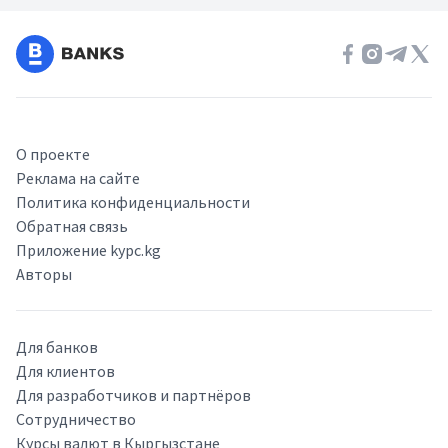
О проекте
Реклама на сайте
Политика конфиденциальности
Обратная связь
Приложение kypc.kg
Авторы
Для банков
Для клиентов
Для разработчиков и партнёров
Сотрудничество
Курсы валют в Кыргызстане