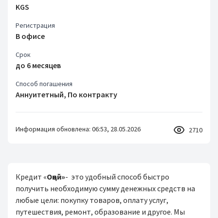
KGS
Регистрация
В офисе
Срок
до 6 месяцев
Способ погашения
Аннуитетный, По контракту
Информация обновлена: 06:53, 28.05.2026
2710
Кредит «
Оңой»
- это удобный способ быстро
получить необходимую сумму денежных средств на
любые цели: покупку товаров, оплату услуг,
путешествия, ремонт, образование и другое. Мы