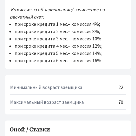
Комиссия за обналичивание/ зачисление на
расчетный счет:
при сроке кредита 1 мес.– комиссия 4%;
при сроке кредита 2 мес.– комиссия 8%;
при сроке кредита 3 мес.– комиссия 10%
при сроке кредита 4 мес.– комиссия 12%;
при сроке кредита 5 мес.– комиссия 14%;
при сроке кредита 6 мес.– комиссия 16%;
Минимальный возраст заемщика
22
Максимальный возраст заемщика
70
Оңой / Ставки