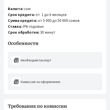
Валюта:
сом
Срок кредита:
от 1 до 6 месяцев
Сумма кредита:
от 5 000 до 50 000 сомов
Ставка:
0% годовых
Срок обработки:
30 минут
Особенности
Необходим паспорт
Комиссия за оформление
Требования по комиссии