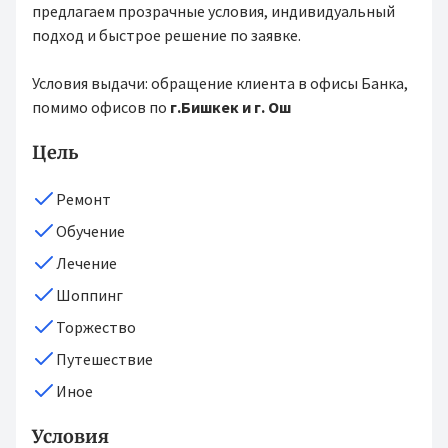
предлагаем прозрачные условия, индивидуальный
подход и быстрое решение по заявке.
Условия выдачи: обращение клиента в офисы Банка,
помимо офисов по
г.Бишкек и г. Ош
Цель
Ремонт
Обучение
Лечение
Шоппинг
Торжество
Путешествие
Иное
Условия