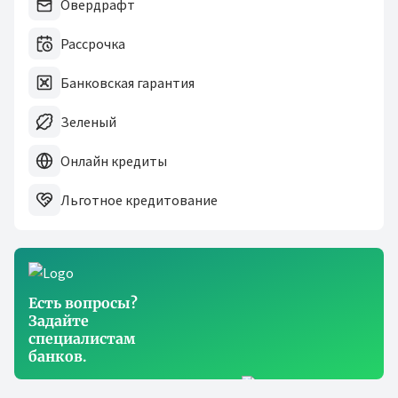
Овердрафт
Рассрочка
Банковская гарантия
Зеленый
Онлайн кредиты
Льготное кредитование
Есть вопросы?
Задайте
специалистам
банков.