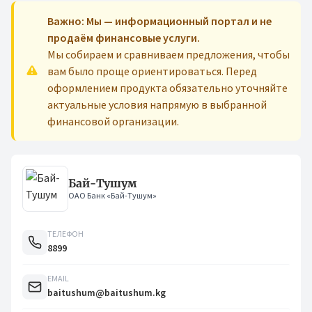
Важно: Мы — информационный портал и не
продаём финансовые услуги.
Мы собираем и сравниваем предложения, чтобы
вам было проще ориентироваться. Перед
оформлением продукта обязательно уточняйте
актуальные условия напрямую в выбранной
финансовой организации.
Бай-Тушум
ОАО Банк «Бай-Тушум»
ТЕЛЕФОН
8899
EMAIL
baitushum@baitushum.kg