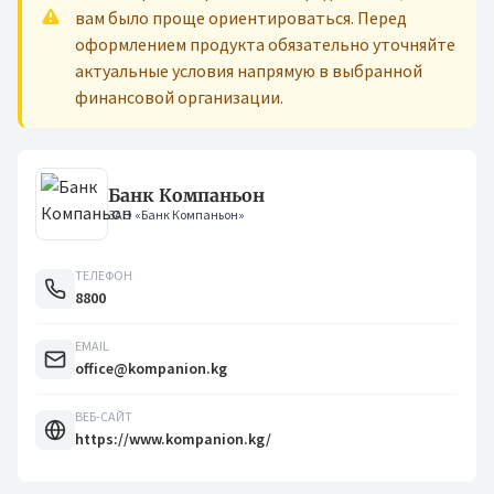
вам было проще ориентироваться. Перед
оформлением продукта обязательно уточняйте
актуальные условия напрямую в выбранной
финансовой организации.
Банк Компаньон
ЗАО «Банк Компаньон»
ТЕЛЕФОН
8800
EMAIL
office@kompanion.kg
ВЕБ-САЙТ
https://www.kompanion.kg/