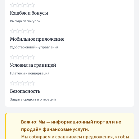
Кэшбэк и бонусы
Выгода от покупок
Мобильное приложение
Удобство онлайн-управления
Условия за границей
Платежи и конвертация
Безопасность
Защита средств и операций
Важно: Мы — информационный портал и не
продаём финансовые услуги.
Мы собираем и сравниваем предложения, чтобы