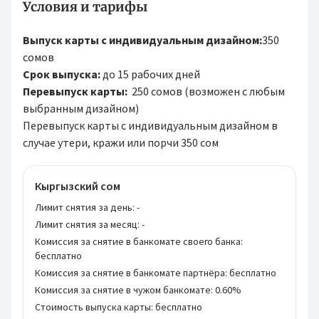
Условия и тарифы
Выпуск карты с индивидуальным дизайном:
350
сомов
Срок выпуска:
до 15 рабочих дней
Перевыпуск карты:
250 сомов (возможен с любым
выбранным дизайном)
Перевыпуск карты с индивидуальным дизайном в
случае утери, кражи или порчи 350 сом
Кыргызский сом
Лимит снятия за день:
-
Лимит снятия за месяц:
-
Комиссия за снятие в банкомате своего банка:
бесплатно
Комиссия за снятие в банкомате партнёра:
бесплатно
Комиссия за снятие в чужом банкомате:
0.60%
Стоимость выпуска карты:
бесплатно