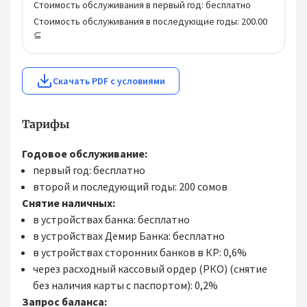
Стоимость обслуживания в первый год:
бесплатно
Стоимость обслуживания в последующие годы:
200.00
⊆
Скачать PDF с условиями
Тарифы
Годовое обслуживание:
первый год: бесплатно
второй и последующий годы: 200 сомов
Снятие наличных:
в устройствах банка: бесплатно
в устройствах Демир Банка: бесплатно
в устройствах сторонних банков в КР: 0,6%
через расходный кассовый ордер (РКО) (снятие
без наличия карты с паспортом): 0,2%
Запрос баланса: