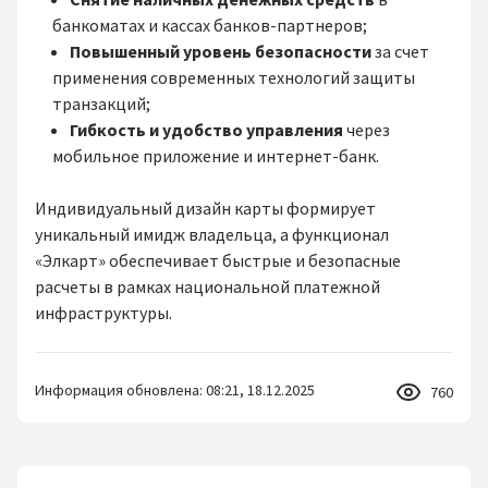
банкоматах и кассах банков-партнеров;
Повышенный уровень безопасности
за счет
применения современных технологий защиты
транзакций;
Гибкость и удобство управления
через
мобильное приложение и интернет-банк.
Индивидуальный дизайн карты формирует
уникальный имидж владельца, а функционал
«Элкарт» обеспечивает быстрые и безопасные
расчеты в рамках национальной платежной
инфраструктуры.
Информация обновлена: 08:21, 18.12.2025
760