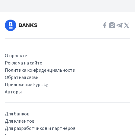
О проекте
Реклама на сайте
Политика конфиденциальности
Обратная связь
Приложение kypc.kg
Авторы
Для банков
Для клиентов
Для разработчиков и партнёров