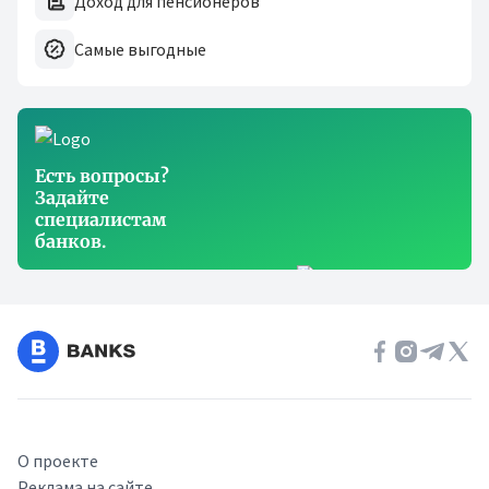
Доход для пенсионеров
Самые выгодные
Есть вопросы?
Задайте
специалистам
банков.
О проекте
Реклама на сайте