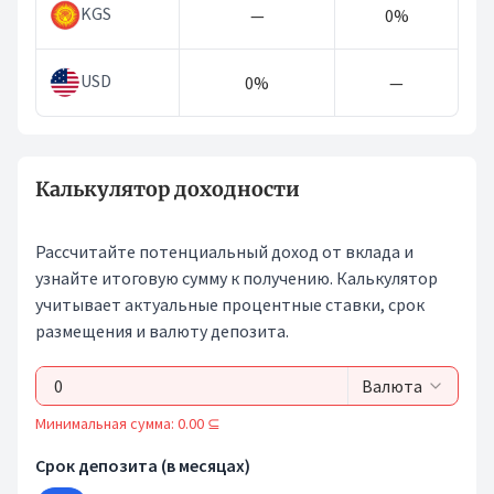
KGS
—
0%
USD
0%
—
Калькулятор доходности
Рассчитайте потенциальный доход от вклада и
узнайте итоговую сумму к получению. Калькулятор
учитывает актуальные процентные ставки, срок
размещения и валюту депозита.
Валюта
Минимальная сумма: 0.00 ⊆
Срок депозита (в месяцах)