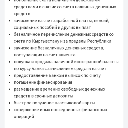
средствами и снятие со счета наличных денежных
средств
зачисление на счет заработной платы, пенсий,
социальных пособий и других выплат
безналичное перечисление денежных средств со
счета по Кыргызстану и за пределы Республики
зачисление безналичных денежных средств,
поступающих на счет клиента
покупка и продажа наличной иностранной валюты
по курсу Банка с зачислением средств на счет
предоставление Банком выписок по счету
погашение финансирования
размещение временно свободных денежных
средств в срочные депозиты
быстрое получение пластиковой карты
совершение иных повседневных финансовых
операций