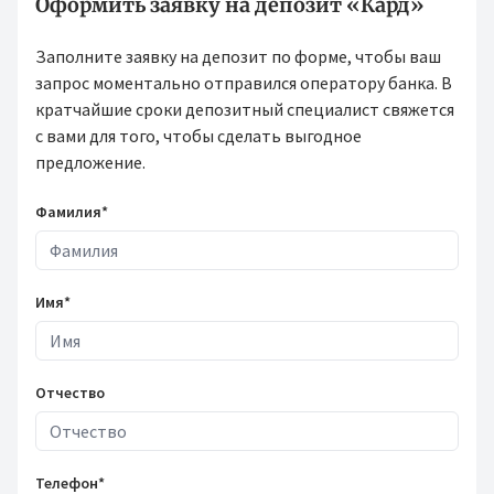
Оформить заявку на депозит «Кард»
Заполните заявку на депозит по форме, чтобы ваш
запрос моментально отправился оператору банка. В
кратчайшие сроки депозитный специалист свяжется
с вами для того, чтобы сделать выгодное
предложение.
Фамилия*
Имя*
Отчество
Телефон*