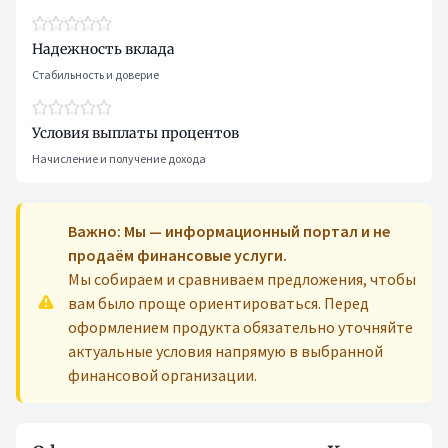
Надежность вклада
Стабильность и доверие
Условия выплаты процентов
Начисление и получение дохода
Важно: Мы — информационный портал и не
продаём финансовые услуги.
Мы собираем и сравниваем предложения, чтобы
вам было проще ориентироваться. Перед
оформлением продукта обязательно уточняйте
актуальные условия напрямую в выбранной
финансовой организации.