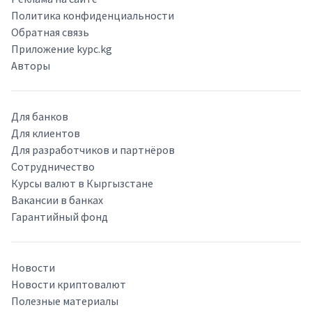
Политика конфиденциальности
Обратная связь
Приложение kypc.kg
Авторы
Для банков
Для клиентов
Для разработчиков и партнёров
Сотрудничество
Курсы валют в Кыргызстане
Вакансии в банках
Гарантийный фонд
Новости
Новости криптовалют
Полезные материалы