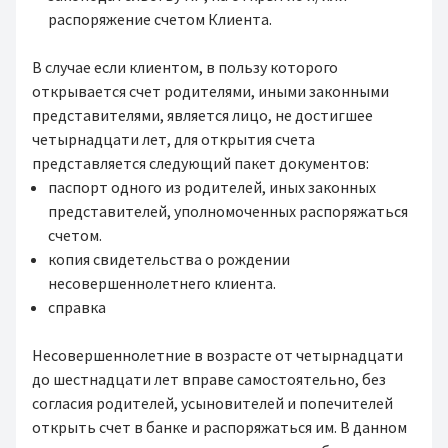
распоряжение счетом Клиента.
В случае если клиентом, в пользу которого
открывается счет родителями, иными законными
представителями, является лицо, не достигшее
четырнадцати лет, для открытия счета
представляется следующий пакет документов:
паспорт одного из родителей, иных законных
представителей, уполномоченных распоряжаться
счетом.
копия свидетельства о рождении
несовершеннолетнего клиента.
справка
Несовершеннолетние в возрасте от четырнадцати
до шестнадцати лет вправе самостоятельно, без
согласия родителей, усыновителей и попечителей
открыть счет в банке и распоряжаться им. В данном