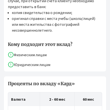
случае, при открытии счета клиенту необходимо
предоставить в банк:
копия свидетельства о рождении;
оригинал справки с места учебы (школа/лицей)
или места жительства с фотографией
несовершеннолетнего.
Кому подходит этот вклад?
Физическим лицам
Юридическим лицам
Проценты по вкладу «Кард»
Валюта
2 - 60 мес
60 мес