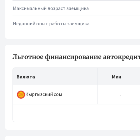
Максимальный возраст заемщика
Недавний опыт работы заемщика
Льготное финансирование автокредит
Валюта
Мин
Кыргызский сом
-