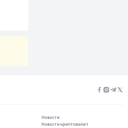
Новости
Новости криптовалют