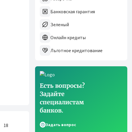
Банковская гарантия
Зеленый
Онлайн кредиты
Льготное кредитование
Есть вопросы?
Задайте
специалистам
банков.
Задать вопрос
18