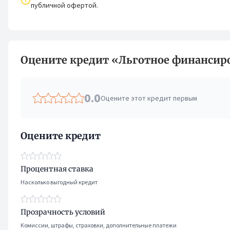
публичной офертой.
Оцените кредит «Льготное финансир
0.0
Оцените этот кредит первым
Оцените кредит
Процентная ставка
Насколько выгодный кредит
Прозрачность условий
Комиссии, штрафы, страховки, дополнительные платежи