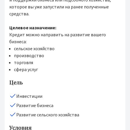
которое вы уже запустили на ранее полученные
средства.
Целевое назначение:
Кредит можно направить на развитие вашего
бизнеса:
сельское хозяйство
производство
торговля
сфера услуг
Цель
Инвестиции
Развитие бизнеса
Развитие сельского хозяйства
Условия