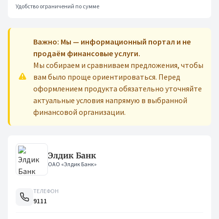
Удобство ограничений по сумме
Важно: Мы — информационный портал и не
продаём финансовые услуги.
Мы собираем и сравниваем предложения, чтобы
вам было проще ориентироваться. Перед
оформлением продукта обязательно уточняйте
актуальные условия напрямую в выбранной
финансовой организации.
Элдик Банк
ОАО «Элдик Банк»
ТЕЛЕФОН
9111