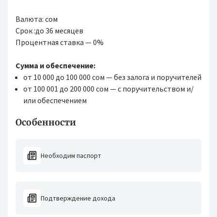
Валюта: сом
Срок :до 36 месяцев
Процентная ставка — 0%
Сумма и обеспечение:
от 10 000 до 100 000 сом — без залога и поручителей
от 100 001 до 200 000 сом — с поручительством и/
или обеспечением
Особенности
Необходим паспорт
Подтверждение дохода