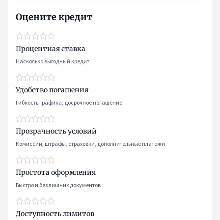
Оцените кредит
Процентная ставка
Насколько выгодный кредит
Удобство погашения
Гибкость графика, досрочное погашение
Прозрачность условий
Комиссии, штрафы, страховки, дополнительные платежи
Простота оформления
Быстро и без лишних документов
Доступность лимитов