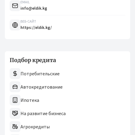
EMAIL
info@eldik.kg
ВЕБ-САЙТ
https://eldik.kg/
Подбор кредита
Потребительские
Автокредитование
Ипотека
На развитие бизнеса
Агрокредиты