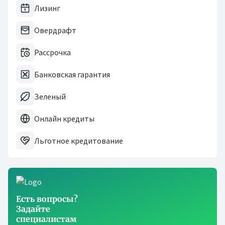
Лизинг
Овердрафт
Рассрочка
Банковская гарантия
Зеленый
Онлайн кредиты
Льготное кредитование
Есть вопросы?
Задайте
специалистам