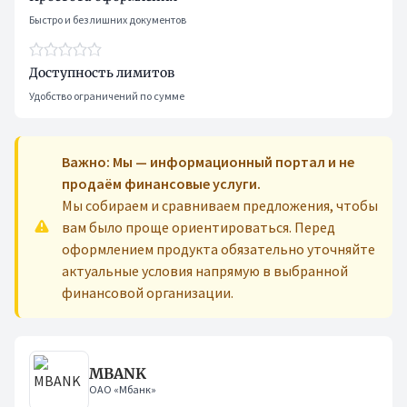
Быстро и без лишних документов
Доступность лимитов
Удобство ограничений по сумме
Важно: Мы — информационный портал и не
продаём финансовые услуги.
Мы собираем и сравниваем предложения, чтобы
вам было проще ориентироваться. Перед
оформлением продукта обязательно уточняйте
актуальные условия напрямую в выбранной
финансовой организации.
MBANK
ОАО «Мбанк»