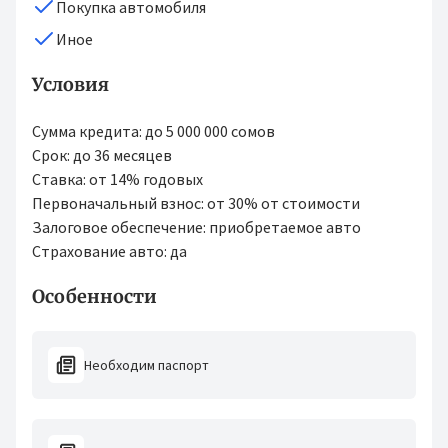
Покупка автомобиля
Иное
Условия
Сумма кредита: до 5 000 000 сомов
Срок: до 36 месяцев
Ставка: от 14% годовых
Первоначальный взнос: от 30% от стоимости
Залоговое обеспечение: приобретаемое авто
Страхование авто: да
Особенности
Необходим паспорт