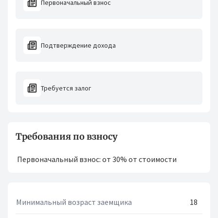
Первоначальный взнос
Подтверждение дохода
Требуется залог
Требования по взносу
Первоначальный взнос: от 30% от стоимости
Минимальный возраст заемщика
18