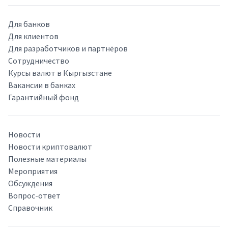
Для банков
Для клиентов
Для разработчиков и партнёров
Сотрудничество
Курсы валют в Кыргызстане
Вакансии в банках
Гарантийный фонд
Новости
Новости криптовалют
Полезные материалы
Мероприятия
Обсуждения
Вопрос-ответ
Справочник