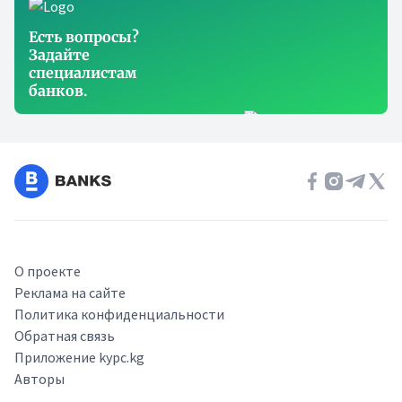
Есть вопросы?
Задайте
специалистам
банков.
О проекте
Реклама на сайте
Политика конфиденциальности
Обратная связь
Приложение kypc.kg
Авторы