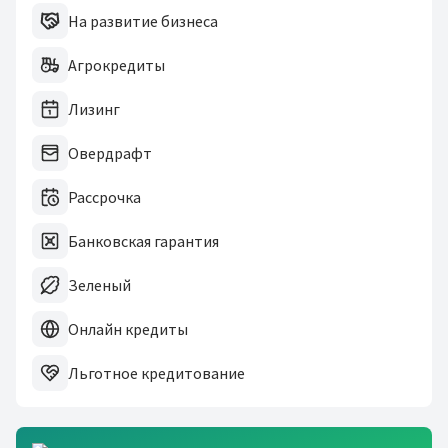
На развитие бизнеса
Агрокредиты
Лизинг
Овердрафт
Рассрочка
Банковская гарантия
Зеленый
Онлайн кредиты
Льготное кредитование