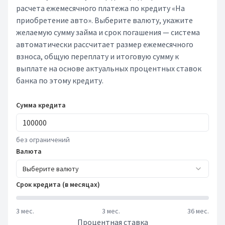
расчета ежемесячного платежа по кредиту «На
приобретение авто». Выберите валюту, укажите
желаемую сумму займа и срок погашения — система
автоматически рассчитает размер ежемесячного
взноса, общую переплату и итоговую сумму к
выплате на основе актуальных процентных ставок
банка по этому кредиту.
Сумма кредита
без ограничений
Валюта
Выберите валюту
Срок кредита (в месяцах)
3 мес.
3 мес.
36 мес.
Процентная ставка