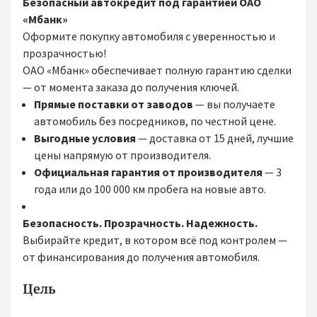
Безопасный автокредит под гарантией ОАО
«Мбанк»
Оформите покупку автомобиля с уверенностью и
прозрачностью!
ОАО «Мбанк» обеспечивает полную гарантию сделки
— от момента заказа до получения ключей.
Прямые поставки от заводов
— вы получаете
автомобиль без посредников, по честной цене.
Выгодные условия
— доставка от 15 дней, лучшие
цены напрямую от производителя.
Официальная гарантия от производителя
— 3
года или до 100 000 км пробега на новые авто.
Безопасность. Прозрачность. Надежность.
Выбирайте кредит, в котором всё под контролем —
от финансирования до получения автомобиля.
Цель