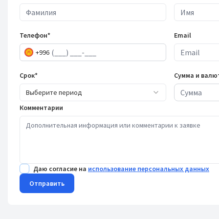
Телефон*
Email
+996
Срок*
Сумма и валю
Выберите период
Комментарии
Даю согласие на
использование персональных данных
Отправить