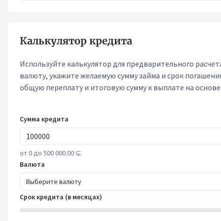
Калькулятор кредита
Используйте калькулятор для предварительного расчета
валюту, укажите желаемую сумму займа и срок погашени
общую переплату и итоговую сумму к выплате на основе
Сумма кредита
от 0 до 500 000.00 ⊆
Валюта
Выберите валюту
Срок кредита (в месяцах)