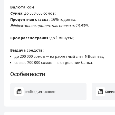
Валюта:
сом
Сумма:
до 500 000 сомов;
Процентная ставка:
16% годовых.
Эффективная процентная ставка от18,53%.
Срок рассмотрения:
до 1 минуты;
Выдача средств:
до 200 000 сомов — на расчётный счёт MBusiness;
свыше 200 000 сомов — в отделении банка.
Особенности
Необходим паспорт
Комис