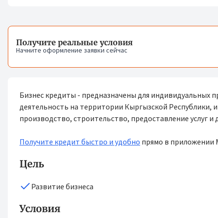
Получите реальные условия
Начните оформление заявки сейчас
Бизнес кредиты - предназначены для индивидуальных 
деятельность на территории Кыргызской Республики, и
производство, строительство, предоставление услуг и 
Получите кредит быстро и удобно
прямо в приложении M
Цель
Развитие бизнеса
Условия