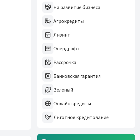
На развитие бизнеса
Агрокредиты
Лизинг
Овердрафт
Рассрочка
Банковская гарантия
Зеленый
Онлайн кредиты
Льготное кредитование