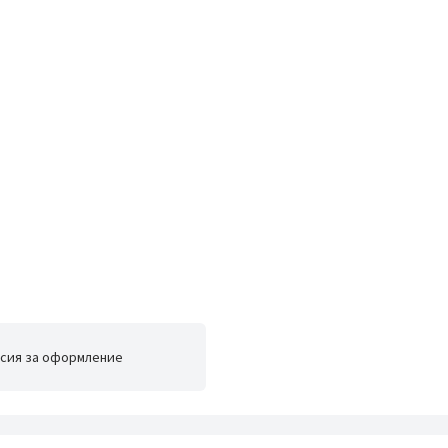
сия за оформление