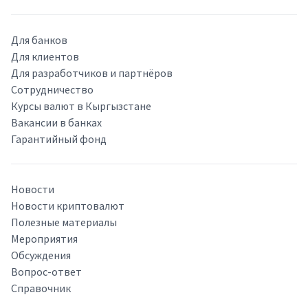
Для банков
Для клиентов
Для разработчиков и партнёров
Сотрудничество
Курсы валют в Кыргызстане
Вакансии в банках
Гарантийный фонд
Новости
Новости криптовалют
Полезные материалы
Мероприятия
Обсуждения
Вопрос-ответ
Справочник