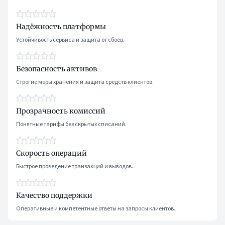
Надёжность платформы
Устойчивость сервиса и защита от сбоев.
Безопасность активов
Строгие меры хранения и защита средств клиентов.
Прозрачность комиссий
Понятные тарифы без скрытых списаний.
Скорость операций
Быстрое проведение транзакций и выводов.
Качество поддержки
Оперативные и компетентные ответы на запросы клиентов.