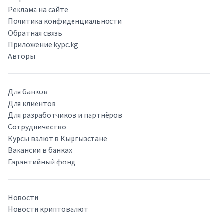
Реклама на сайте
Политика конфиденциальности
Обратная связь
Приложение kypc.kg
Авторы
Для банков
Для клиентов
Для разработчиков и партнёров
Сотрудничество
Курсы валют в Кыргызстане
Вакансии в банках
Гарантийный фонд
Новости
Новости криптовалют