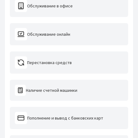
Обслуживание в офисе
Обслуживание онлайн
Перестановка средств
Наличие счетной машинки
Пополнение и вывод с банковских карт