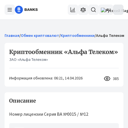
RU
Главная
/
Обмен криптовалют
/
Криптообменники
/
Альфа Телеком
Криптообменник «Альфа Телеком»
ЗАО «Альфа Телеком»
Информация обновлена: 06:21, 14.04.2026
385
Описание
Номер лицензии Серия ВА №0015 / №12