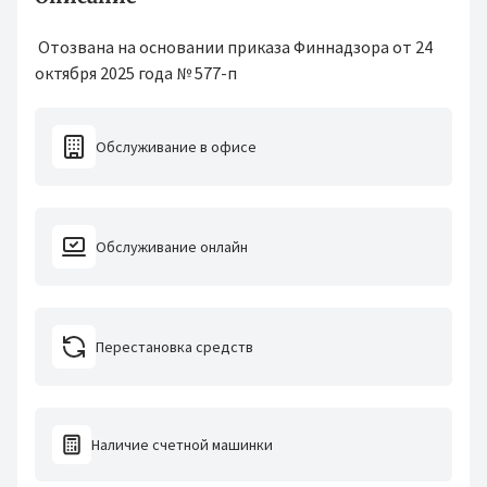
Отозвана на основании приказа Финнадзора от 24
октября 2025 года № 577-п
Обслуживание в офисе
Обслуживание онлайн
Перестановка средств
Наличие счетной машинки