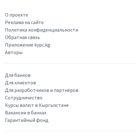
О проекте
Реклама на сайте
Политика конфиденциальности
Обратная связь
Приложение kypc.kg
Авторы
Для банков
Для клиентов
Для разработчиков и партнёров
Сотрудничество
Курсы валют в Кыргызстане
Вакансии в банках
Гарантийный фонд