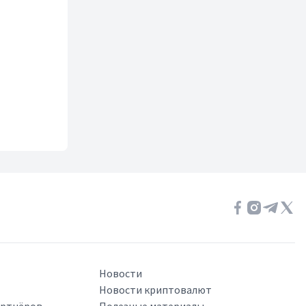
Новости
Новости криптовалют