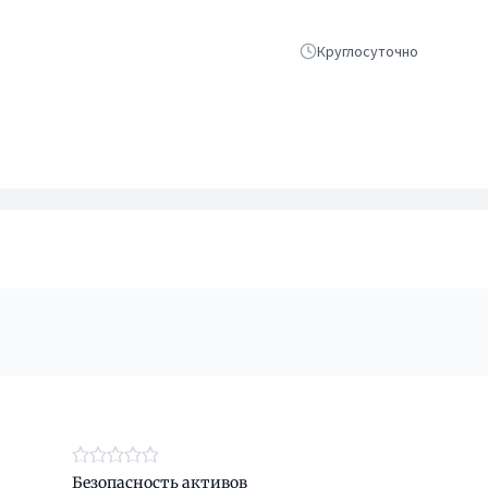
Круглосуточно
Безопасность активов