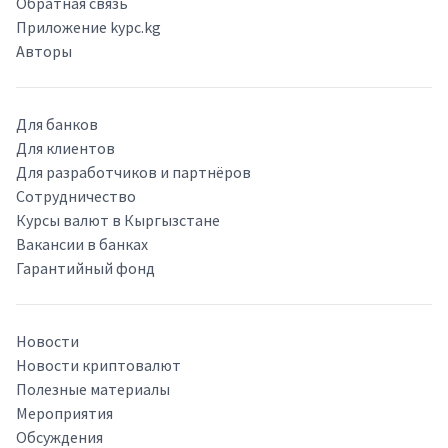
Обратная связь
Приложение kypc.kg
Авторы
Для банков
Для клиентов
Для разработчиков и партнёров
Сотрудничество
Курсы валют в Кыргызстане
Вакансии в банках
Гарантийный фонд
Новости
Новости криптовалют
Полезные материалы
Мероприятия
Обсуждения