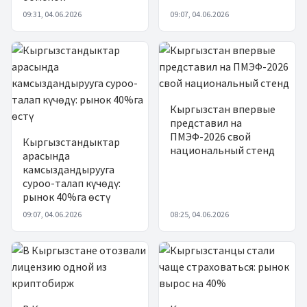
09:31, 04.06.2026
09:07, 04.06.2026
Кыргызстан впервые
представил на
ПМЭФ-2026 свой
Кыргызстандыктар
национальный стенд
арасында
камсыздандырууга
суроо-талап күчөдү:
рынок 40%га өстү
09:07, 04.06.2026
08:25, 04.06.2026