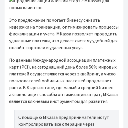
Это предложение помогает бизнесу снизить
издержки на транзакции, оптимизировать процессы
фискализации и учета. MKassa позволяет проводить
удаленные платежи, что делает систему удобной для
онлайн-торговли и удаленных услуг.
По данным Международной ассоциации платежных
карт (PCI), на сегодняшний день более 50% мировых
платежей осуществляются через эквайринг, а число
пользователей мобильных платежей продолжает
расти. В Кыргызстане, где малый и средний бизнес
активно ищет способы оптимизации затрат, MKassa
является ключевым инструментом для развития.
С помощью MKassa предприниматели могут
контролировать все операции через