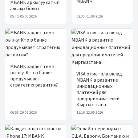
MBANK
MBANK аркылуу сатып
алсаңыз болот
05:40, 05.06.2026
08:33, 01.06.2026
MBANK задает темп
рынку: Кто в банке
VISA отметила вклад
продумывает
MBANK в развитие
стратегию развития?
инновационных
платежей для
предпринимателей
Кыргызстана
06:55, 29.05.2026
11:16, 22.05.2026