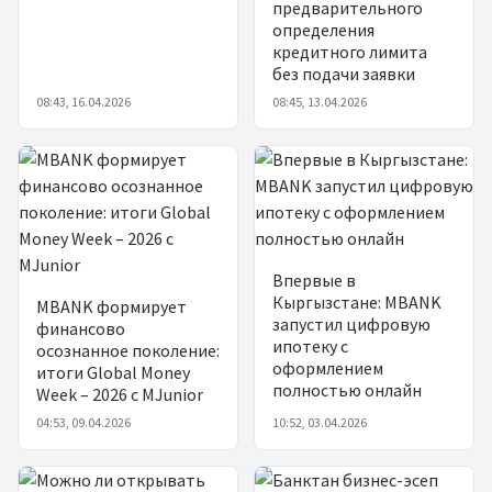
предварительного
определения
кредитного лимита
без подачи заявки
08:43, 16.04.2026
08:45, 13.04.2026
Впервые в
Кыргызстане: MBANK
MBANK формирует
запустил цифровую
финансово
ипотеку с
осознанное поколение:
оформлением
итоги Global Money
полностью онлайн
Week – 2026 c MJunior
04:53, 09.04.2026
10:52, 03.04.2026