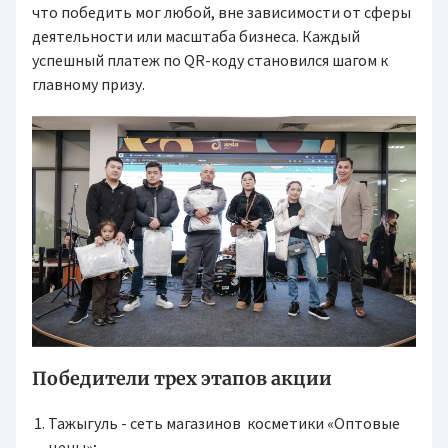
что победить мог любой, вне зависимости от сферы
деятельности или масштаба бизнеса. Каждый
успешный платеж по QR-коду становился шагом к
главному призу.
Победители трех этапов акции
Тажыгуль - сеть магазинов косметики «Оптовые
цены»;