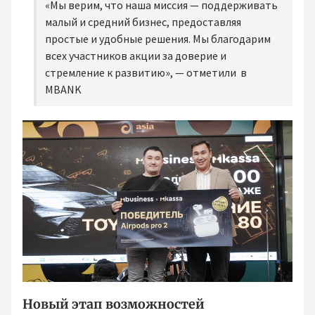
«Мы верим, что наша миссия — поддерживать
малый и средний бизнес, предоставляя
простые и удобные решения. Мы благодарим
всех участников акции за доверие и
стремление к развитию», — отметили в
MBANK
Новый этап возможностей