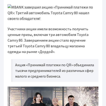
Участники акции имели возможность получить
ценные призы, включая три автомобиля Toyota
Camry 80. Завершением акции стало вручение
третьей Toyota Camry 80 владельцу магазина
одежды на рынке «Дордой».
Акция «Принимай платежи по QR» объединила
тысячи предпринимателей из различных сфер
малого и среднего бизнеса.