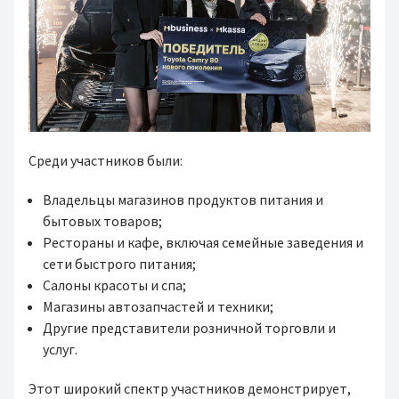
Среди участников были:
Владельцы магазинов продуктов питания и
бытовых товаров;
Рестораны и кафе, включая семейные заведения и
сети быстрого питания;
Салоны красоты и спа;
Магазины автозапчастей и техники;
Другие представители розничной торговли и
услуг.
Этот широкий спектр участников демонстрирует,