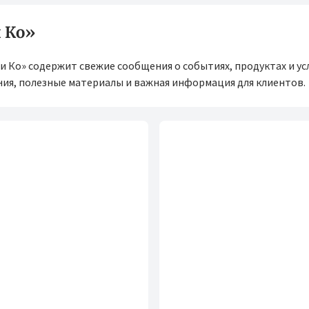
 Ко»
и Ко» содержит свежие сообщения о событиях, продуктах и ус
ия, полезные материалы и важная информация для клиентов.