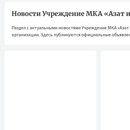
Новости Учреждение МКА «Азат и
Раздел с актуальными новостями Учреждение МКА «Азат 
организации. Здесь публикуются официальные объявлен