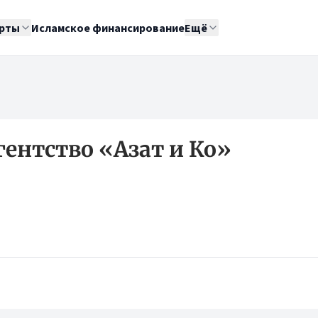
рты
Исламское финансирование
Ещё
ентство «Азат и Ко»