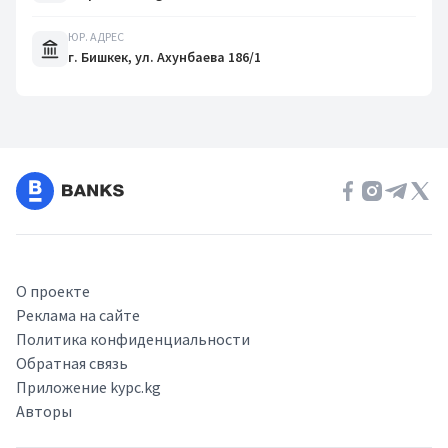
ЮР. АДРЕС
г. Бишкек, ул. Ахунбаева 186/1
О проекте
Реклама на сайте
Политика конфиденциальности
Обратная связь
Приложение kypc.kg
Авторы