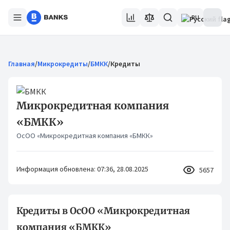
RU
Главная
/
Микрокредиты
/
БМКК
/
Кредиты
Микрокредитная компания
«БМКК»
ОсОО «Микрокредитная компания «БМКК»
Информация обновлена: 07:36, 28.08.2025
5657
Кредиты в ОсОО «Микрокредитная
компания «БМКК»