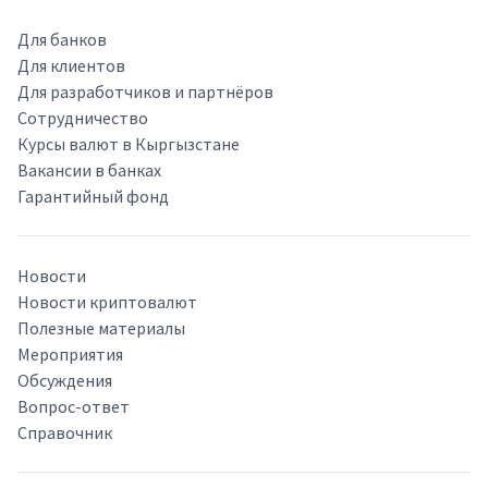
Для банков
Для клиентов
Для разработчиков и партнёров
Сотрудничество
Курсы валют в Кыргызстане
Вакансии в банках
Гарантийный фонд
Новости
Новости криптовалют
Полезные материалы
Мероприятия
Обсуждения
Вопрос-ответ
Справочник