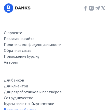
О проекте
Реклама на сайте
Политика конфиденциальности
Обратная связь
Приложение kypc.kg
Авторы
Для банков
Для клиентов
Для разработчиков и партнёров
Сотрудничество
Курсы валют в Кыргызстане
Вакансии в банках