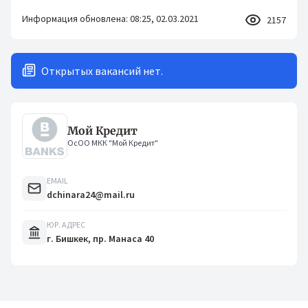
Информация обновлена: 08:25, 02.03.2021
2157
Открытых вакансий нет.
Мой Кредит
ОсОО МКК "Мой Кредит"
EMAIL
dchinara24@mail.ru
ЮР. АДРЕС
г. Бишкек, пр. Манаса 40