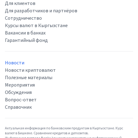
Для клиентов
Для разработчиков и партнёров
Сотрудничество
Курсы валют в Кыргызстане
Вакансии в банках
Гарантийный фонд
Новости
Новости криптовалют
Полезные материалы
Мероприятия
Обсуждения
Вопрос-ответ
Справочник
Актуальная информация по банковским продуктам в Кыргызстане. Курс
валют в Бишкеке. Сравнение кредитов и депозитов.
Информация портала Banks.kg носит исключительно информационный