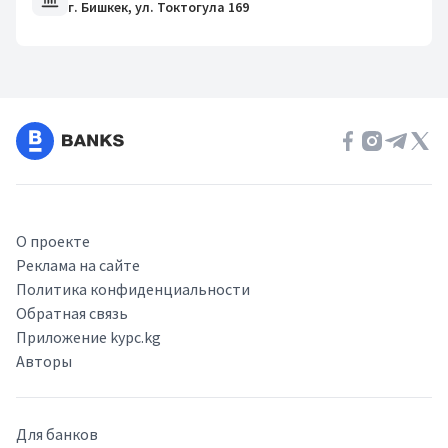
г. Бишкек, ул. Токтогула 169
О проекте
Реклама на сайте
Политика конфиденциальности
Обратная связь
Приложение kypc.kg
Авторы
Для банков