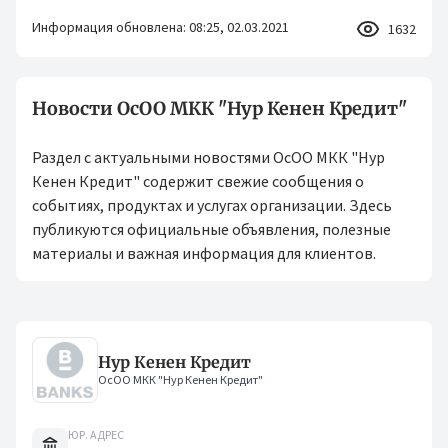
Информация обновлена: 08:25, 02.03.2021
1632
Новости ОсОО МКК "Нур Кенен Кредит"
Раздел с актуальными новостями ОсОО МКК "Нур
Кенен Кредит" содержит свежие сообщения о
событиях, продуктах и услугах организации. Здесь
публикуются официальные объявления, полезные
материалы и важная информация для клиентов.
Нур Кенен Кредит
ОсОО МКК "Нур Кенен Кредит"
ЮР. АДРЕС