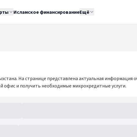
рты
Исламское финансирование
Ещё
зстана. На странице представлена актуальная информация о
й офис и получить необходимые микрокредитные услуги.