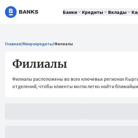
Банки
Кредиты
Вклады
Ка
Главная
/
Микрокредиты
/
Филиалы
Филиалы
Филиалы расположены во всех ключевых регионах Кыргы
отделений, чтобы клиенты могли легко найти ближайши