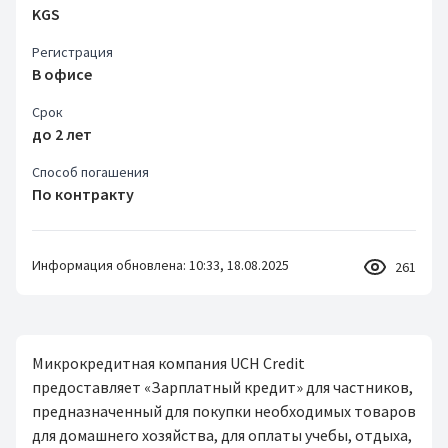
KGS
Регистрация
В офисе
Срок
до 2 лет
Способ погашения
По контракту
Информация обновлена: 10:33, 18.08.2025
261
Микрокредитная компания UCH Credit
предоставляет «Зарплатный кредит» для частников,
предназначенный для покупки необходимых товаров
для домашнего хозяйства, для оплаты учебы, отдыха,