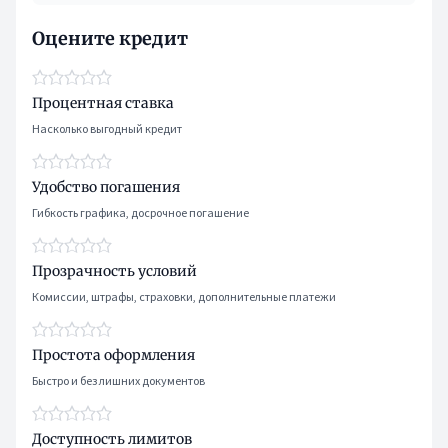
Оцените кредит
Процентная ставка
Насколько выгодный кредит
Удобство погашения
Гибкость графика, досрочное погашение
Прозрачность условий
Комиссии, штрафы, страховки, дополнительные платежи
Простота оформления
Быстро и без лишних документов
Доступность лимитов