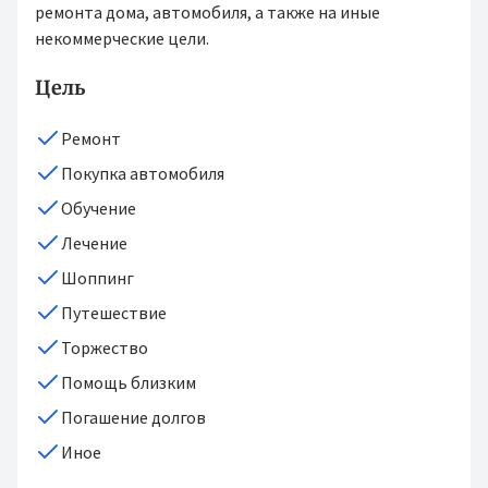
ремонта дома, автомобиля, а также на иные
некоммерческие цели.
Цель
Ремонт
Покупка автомобиля
Обучение
Лечение
Шоппинг
Путешествие
Торжество
Помощь близким
Погашение долгов
Иное