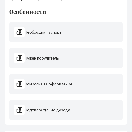
Особенности
Необходим паспорт
Нужен поручитель
Комиссия за оформление
Подтверждение дохода