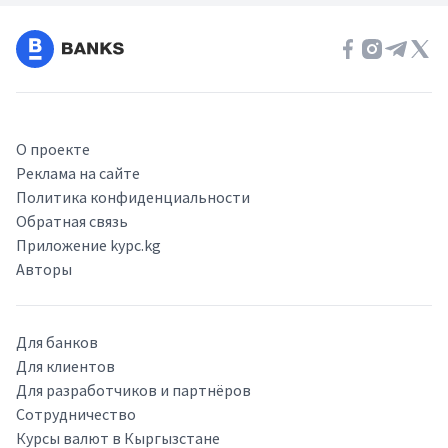
О проекте
Реклама на сайте
Политика конфиденциальности
Обратная связь
Приложение kypc.kg
Авторы
Для банков
Для клиентов
Для разработчиков и партнёров
Сотрудничество
Курсы валют в Кыргызстане