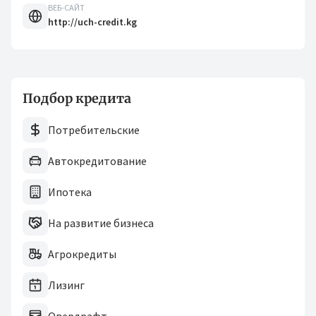
ВЕБ-САЙТ
http://uch-credit.kg
Подбор кредита
Потребительские
Автокредитование
Ипотека
На развитие бизнеса
Агрокредиты
Лизинг