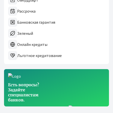
Овердрафт
Рассрочка
Банковская гарантия
Зеленый
Онлайн кредиты
Льготное кредитование
Есть вопросы?
Задайте
специалистам
банков.