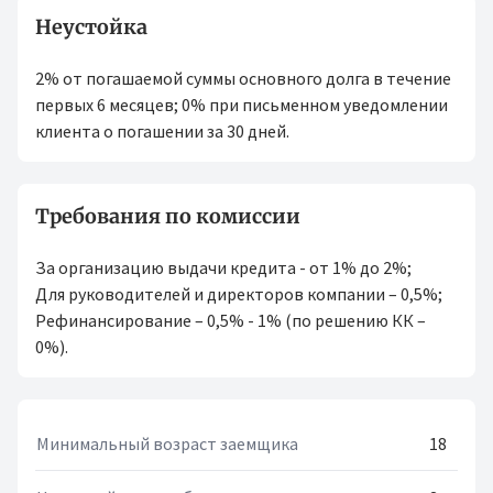
Неустойка
2% от погашаемой суммы основного долга в течение
первых 6 месяцев; 0% при письменном уведомлении
клиента о погашении за 30 дней.
Требования по комиссии
За организацию выдачи кредита - от 1% до 2%;
Для руководителей и директоров компании – 0,5%;
Рефинансирование – 0,5% - 1% (по решению КК –
0%).
Минимальный возраст заемщика
18