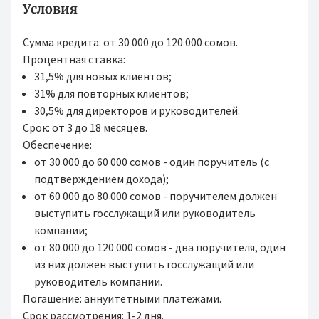
Условия
Сумма кредита: от 30 000 до 120 000 сомов.
Процентная ставка:
31,5% для новых клиентов;
31% для повторных клиентов;
30,5% для директоров и руководителей.
Срок: от 3 до 18 месяцев.
Обеспечение:
от 30 000 до 60 000 сомов - один поручитель (с
подтверждением дохода);
от 60 000 до 80 000 сомов - поручителем должен
выступить госслужащий или руководитель
компании;
от 80 000 до 120 000 сомов - два поручителя, один
из них должен выступить госслужащий или
руководитель компании.
Погашение: аннуитетными платежами.
Срок рассмотрения: 1-2 дня.