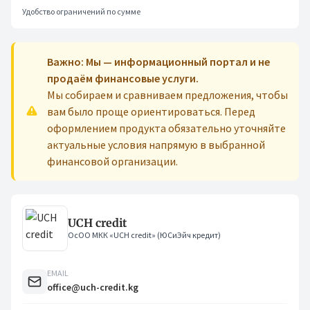
Удобство ограничений по сумме
Важно: Мы — информационный портал и не
продаём финансовые услуги.
Мы собираем и сравниваем предложения, чтобы
вам было проще ориентироваться. Перед
оформлением продукта обязательно уточняйте
актуальные условия напрямую в выбранной
финансовой организации.
UCH credit
ОсОО МКК «UCH credit» (ЮСиЭйч кредит)
EMAIL
office@uch-credit.kg