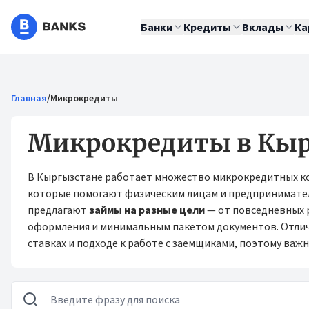
Банки
Кредиты
Вклады
Ка
Главная
/
Микрокредиты
Микрокредиты в Кыр
В Кыргызстане работает множество микрокредитных к
которые помогают физическим лицам и предпринимател
предлагают
займы на разные цели
— от повседневных 
оформления и минимальным пакетом документов. Отличи
ставках и подходе к работе с заемщиками, поэтому важ