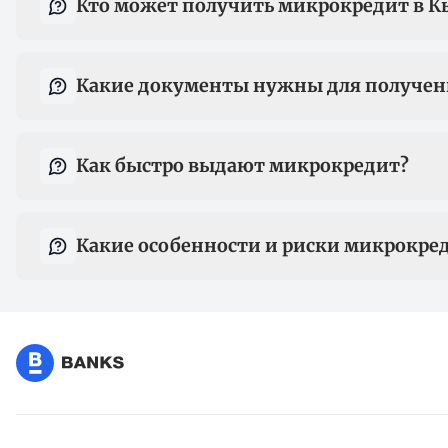
Кто может получить микрокредит в К
Какие документы нужны для получен
Как быстро выдают микрокредит?
Какие особенности и риски микрокре