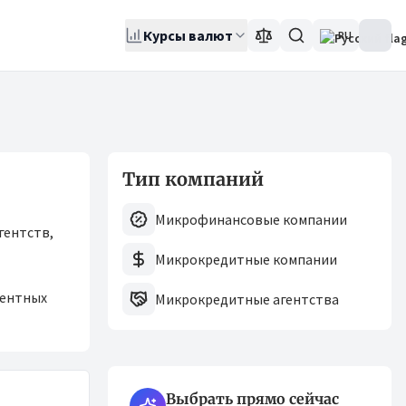
Курсы валют
RU
Тип компаний
Микрофинансовые компании
гентств,
Микрокредитные компании
центных
Микрокредитные агентства
Выбрать прямо сейчас