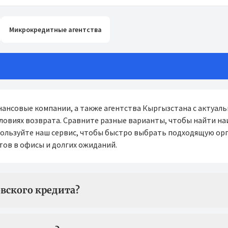
Микрокредитные агентства
ансовые компании, а также агентства Кыргызстана с актуал
словиях возврата. Сравните разные варианты, чтобы найти на
пользуйте наш сервис, чтобы быстро выбрать подходящую ор
тов в офисы и долгих ожиданий.
вского кредита?