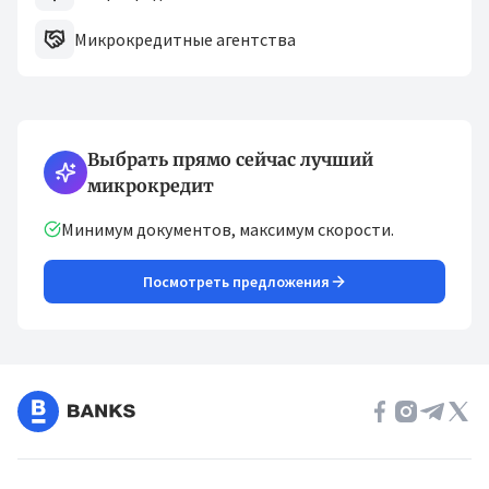
Микрокредитные агентства
Выбрать прямо сейчас лучший
микрокредит
Минимум документов, максимум скорости.
Посмотреть предложения