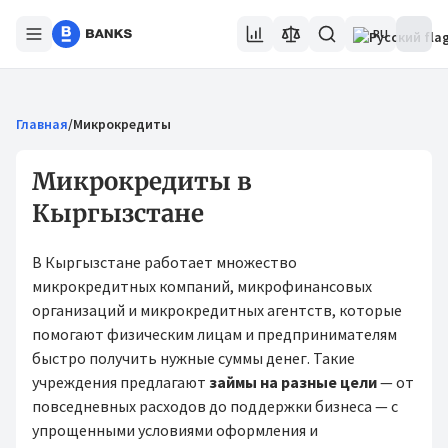
RU
Главная
/
Микрокредиты
Микрокредиты в
Кыргызстане
В Кыргызстане работает множество
микрокредитных компаний, микрофинансовых
организаций и микрокредитных агентств, которые
помогают физическим лицам и предпринимателям
быстро получить нужные суммы денег. Такие
учреждения предлагают
займы на разные цели
— от
повседневных расходов до поддержки бизнеса — с
упрощенными условиями оформления и