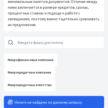
минимальным пакетом документов. Отличие между
ними заключается в размере кредитов, сроках,
процентных ставках и подходе к работе с
заемщиками, поэтому важно тщательно сравнивать
их предложения.
Микрофинансовые компании
Микрокредитные компании
Микрокредитные агентства
Ничего не найдено по данному запросу.