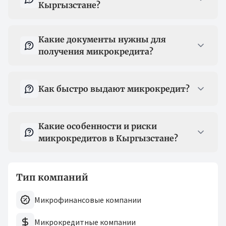
Кыргызстане?
Какие документы нужны для
получения микрокредита?
Как быстро выдают микрокредит?
Какие особенности и риски
микрокредитов в Кыргызстане?
Тип компаний
Микрофинансовые компании
Микрокредитные компании