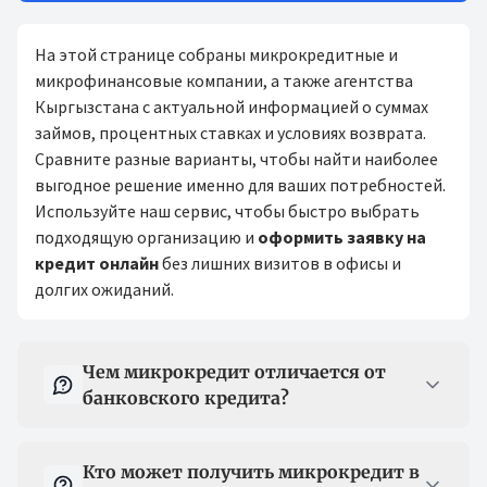
На этой странице собраны микрокредитные и
микрофинансовые компании, а также агентства
Кыргызстана с актуальной информацией о суммах
займов, процентных ставках и условиях возврата.
Сравните разные варианты, чтобы найти наиболее
выгодное решение именно для ваших потребностей.
Используйте наш сервис, чтобы быстро выбрать
подходящую организацию и
оформить заявку на
кредит онлайн
без лишних визитов в офисы и
долгих ожиданий.
Вопрос-ответ
Чем микрокредит отличается от
банковского кредита?
Кто может получить микрокредит в