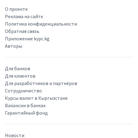
О проекте
Реклама на сайте
Политика конфиденциальности
Обратная связь
Приложение kypc.kg
Авторы
Для банков
Для клиентов
Для разработчиков и партнёров
Сотрудничество
Курсы валют в Кыргызстане
Вакансии в банках
Гарантийный фонд
Новости