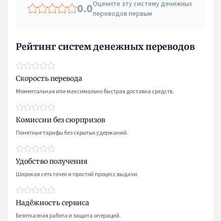
Оцените эту систему денежных
0.0
переводов первым
Рейтинг систем денежных переводов
Скорость перевода
Моментальная или максимально быстрая доставка средств.
Комиссии без сюрпризов
Понятные тарифы без скрытых удержаний.
Удобство получения
Широкая сеть точек и простой процесс выдачи.
Надёжность сервиса
Безотказная работа и защита операций.