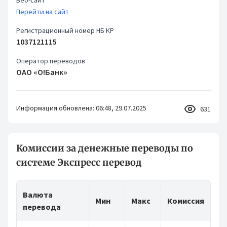
Веб-сайт
Перейти на сайт
Регистрационный номер НБ КР
1037121115
Оператор переводов
ОАО «О!Банк»
Информация обновлена: 06:48, 29.07.2025
631
Комиссии за денежные переводы по
системе Экспресс перевод
Валюта
Мин
Макс
Комиссия
перевода