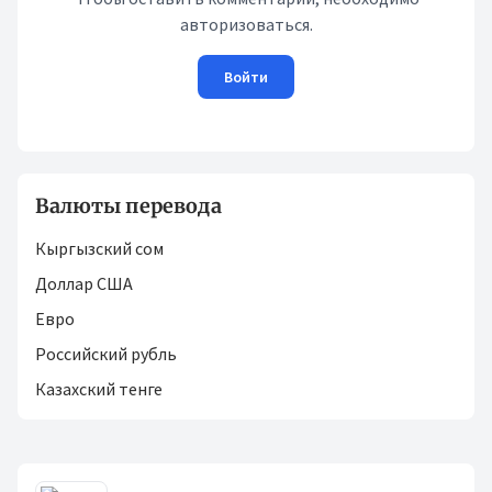
авторизоваться.
Войти
Валюты перевода
Кыргызский сом
Доллар США
Евро
Российский рубль
Казахский тенге