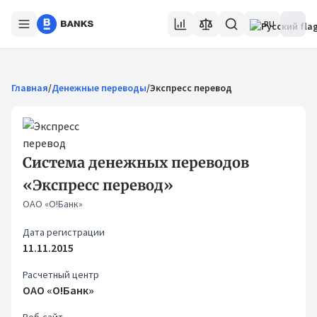
RU
Главная
/
Денежные переводы
/
Экспресс перевод
Система денежных переводов
«Экспресс перевод»
ОАО «О!Банк»
Дата регистрации
11.11.2015
Расчетный центр
ОАО «О!Банк»