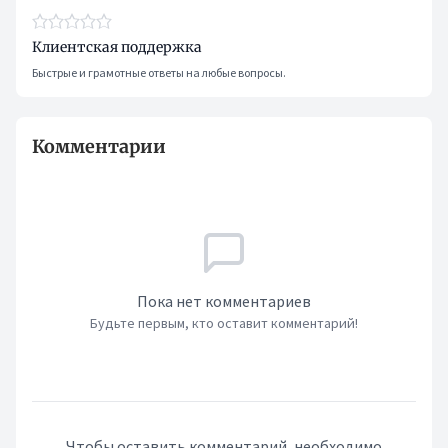
Клиентская поддержка
Быстрые и грамотные ответы на любые вопросы.
Комментарии
Пока нет комментариев
Будьте первым, кто оставит комментарий!
Чтобы оставить комментарий, необходимо