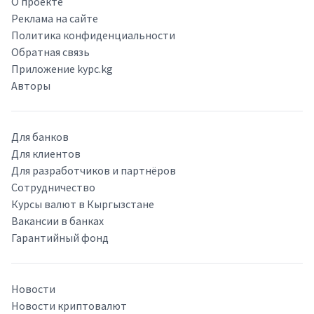
О проекте
Реклама на сайте
Политика конфиденциальности
Обратная связь
Приложение kypc.kg
Авторы
Для банков
Для клиентов
Для разработчиков и партнёров
Сотрудничество
Курсы валют в Кыргызстане
Вакансии в банках
Гарантийный фонд
Новости
Новости криптовалют