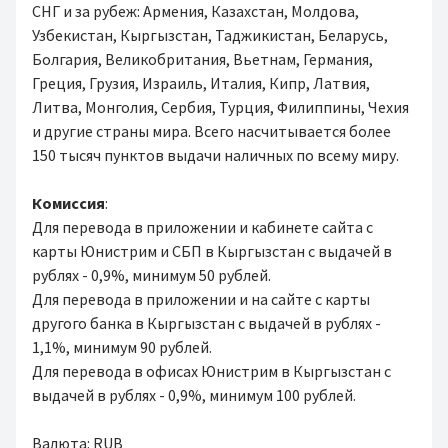
СНГ и за рубеж: Армения, Казахстан, Молдова,
Узбекистан, Кыргызстан, Таджикистан, Беларусь,
Болгария, Великобритания, Вьетнам, Германия,
Греция, Грузия, Израиль, Италия, Кипр, Латвия,
Литва, Монголия, Сербия, Турция, Филиппины, Чехия
и другие страны мира. Всего насчитывается более
150 тысяч пунктов выдачи наличных по всему миру.
Комиссия
:
Для перевода в приложении и кабинете сайта с
карты Юнистрим и СБП в Кыргызстан с выдачей в
рублях - 0,9%, минимум 50 рублей.
Для перевода в приложении и на сайте с карты
другого банка в Кыргызстан с выдачей в рублях -
1,1%, минимум 90 рублей.
Для перевода в офисах Юнистрим в Кыргызстан с
выдачей в рублях - 0,9%, минимум 100 рублей.
Валюта: RUB