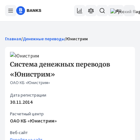
RU
Главная
/
Денежные переводы
/
Юнистрим
Система денежных переводов
«Юнистрим»
ОАО КБ «Юнистрим»
Дата регистрации
30.11.2014
Расчетный центр
ОАО КБ «Юнистрим»
Веб-сайт
Перейти на сайт