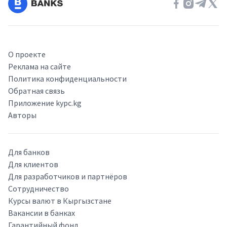
О проекте
Реклама на сайте
Политика конфиденциальности
Обратная связь
Приложение kypc.kg
Авторы
Для банков
Для клиентов
Для разработчиков и партнёров
Сотрудничество
Курсы валют в Кыргызстане
Вакансии в банках
Гарантийный фонд