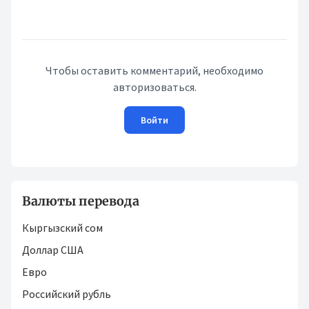
Чтобы оставить комментарий, необходимо
авторизоваться.
Войти
Валюты перевода
Кыргызский сом
Доллар США
Евро
Российский рубль