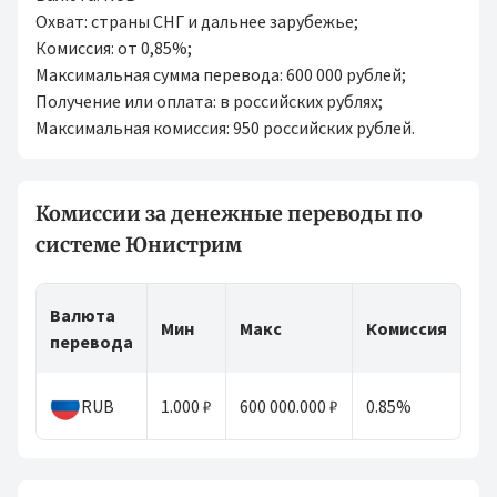
Охват: страны СНГ и дальнее зарубежье;
Комиссия: от 0,85%;
Максимальная сумма перевода: 600 000 рублей;
Получение или оплата: в российских рублях;
Максимальная комиссия: 950 российских рублей.
Комиссии за денежные переводы по
системе Юнистрим
Валюта
Мин
Макс
Комиссия
перевода
RUB
1.000 ₽
600 000.000 ₽
0.85%