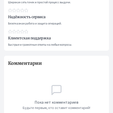
Широкая сеть точек и простой процесс выдачи.
Надёжность сервиса
Безотказная работа и защита операций.
Клиентская поддержка
Быстрые и грамотные ответы на любые вопросы.
Комментарии
Пока нет комментариев
Будьте первым, кто оставит комментарий!