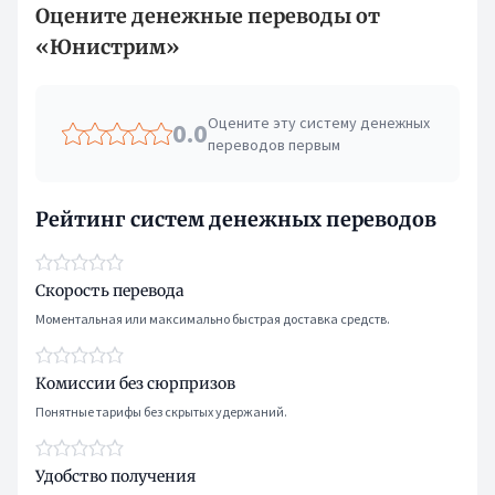
Оцените денежные переводы от
«Юнистрим»
Оцените эту систему денежных
0.0
переводов первым
Рейтинг систем денежных переводов
Скорость перевода
Моментальная или максимально быстрая доставка средств.
Комиссии без сюрпризов
Понятные тарифы без скрытых удержаний.
Удобство получения