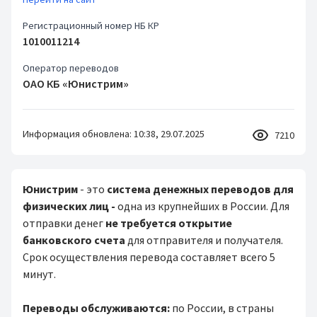
Регистрационный номер НБ КР
1010011214
Оператор переводов
ОАО КБ «Юнистрим»
Информация обновлена: 10:38, 29.07.2025
7210
Юнистрим
- это
система денежных переводов для
физических лиц -
одна из крупнейших в России. Для
отправки денег
не требуется открытие
банковского счета
для отправителя и получателя.
Срок осуществления перевода составляет всего 5
минут.
Переводы обслуживаются:
по России, в страны