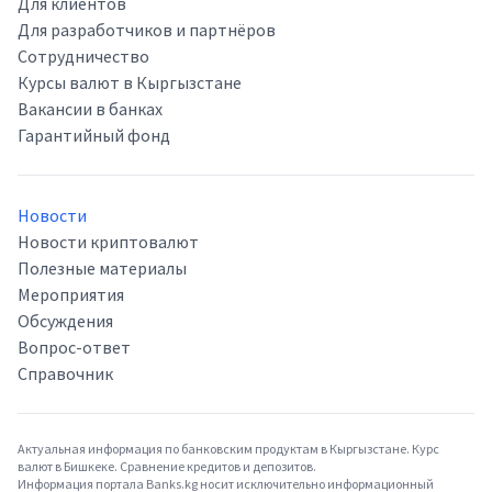
Для клиентов
Для разработчиков и партнёров
Сотрудничество
Курсы валют в Кыргызстане
Вакансии в банках
Гарантийный фонд
Новости
Новости криптовалют
Полезные материалы
Мероприятия
Обсуждения
Вопрос-ответ
Справочник
Актуальная информация по банковским продуктам в Кыргызстане. Курс
валют в Бишкеке. Сравнение кредитов и депозитов.
Информация портала Banks.kg носит исключительно информационный