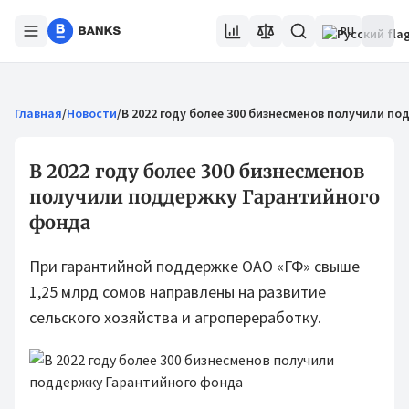
RU
Главная
/
Новости
/
В 2022 году более 300 бизнесменов получили п
В 2022 году более 300 бизнесменов
получили поддержку Гарантийного
фонда
При гарантийной поддержке ОАО «ГФ» свыше
1,25 млрд сомов направлены на развитие
сельского хозяйства и агропереработку.