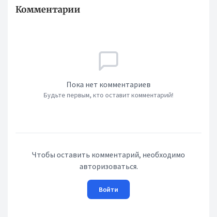
Комментарии
Пока нет комментариев
Будьте первым, кто оставит комментарий!
Чтобы оставить комментарий, необходимо
авторизоваться.
Войти