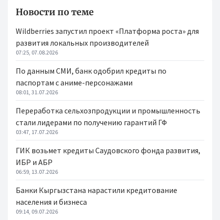
Новости по теме
Wildberries запустил проект «Платформа роста» для
развития локальных производителей
07:25, 07.08.2026
По данным СМИ, банк одобрил кредиты по
паспортам с аниме-персонажами
08:01, 31.07.2026
Переработка сельхозпродукции и промышленность
стали лидерами по получению гарантий ГФ
03:47, 17.07.2026
ГИК возьмет кредиты Саудовского фонда развития,
ИБР и АБР
06:59, 13.07.2026
Банки Кыргызстана нарастили кредитование
населения и бизнеса
09:14, 09.07.2026