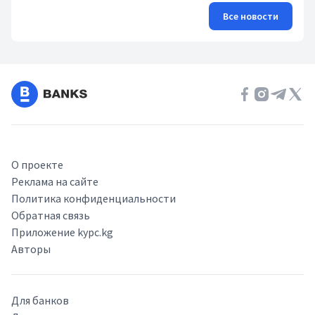
Все новости
О проекте
Реклама на сайте
Политика конфиденциальности
Обратная связь
Приложение kypc.kg
Авторы
Для банков