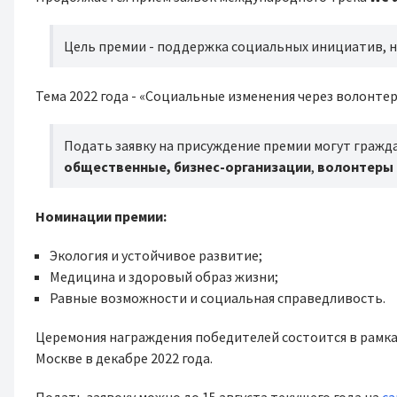
Цель премии - поддержка социальных инициатив, 
Тема 2022 года - «Социальные изменения через волонтер
Подать заявку на присуждение премии могут гражда
общественные, бизнес-организации
,
волонтеры
Номинации премии:
Экология и устойчивое развитие;
Медицина и здоровый образ жизни;
Равные возможности и социальная справедливость.
Церемония награждения победителей состоится в рамк
Москве в декабре 2022 года.