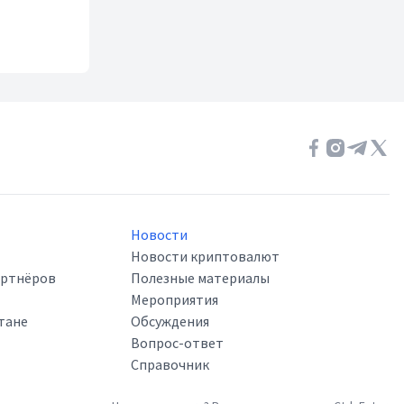
Новости
Новости криптовалют
артнёров
Полезные материалы
Мероприятия
тане
Обсуждения
Вопрос-ответ
Справочник