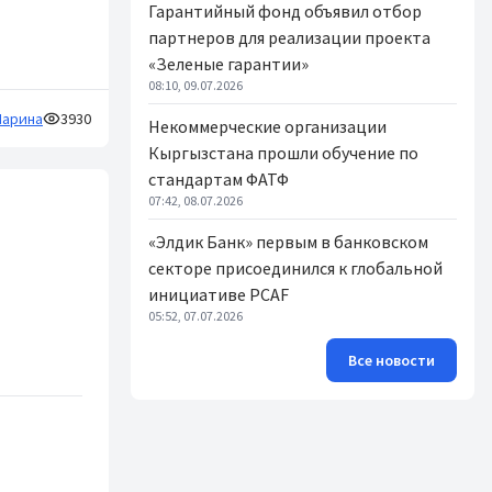
Гарантийный фонд объявил отбор
партнеров для реализации проекта
«Зеленые гарантии»
08:10, 09.07.2026
арина
3930
Некоммерческие организации
Кыргызстана прошли обучение по
стандартам ФАТФ
07:42, 08.07.2026
«Элдик Банк» первым в банковском
секторе присоединился к глобальной
инициативе PCAF
05:52, 07.07.2026
Все новости