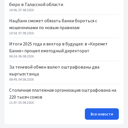
бюро в Таласской области
14:06, 07.08.2026
Нацбанк сможет обязать банки бороться с
мошенниками по новым правилам
10:54, 07.08.2026
Итоги 2025 года и вектор в будущее: в «Керемет
Банке» прошел ежегодный директорат
04:24, 06.08.2026
За теневой обмен валют оштрафованы два
кыргызстанца
08:49, 04.08.2026
Столичная платежная организация оштрафована на
220 тысяч сомов
11:47, 03.08.2026
Все новости