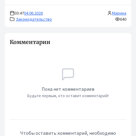
03:47
04.06.2026
Марина
Законодательство
640
Комментарии
Пока нет комментариев
Будьте первым, кто оставит комментарий!
Чтобы оставить комментарий, необходимо