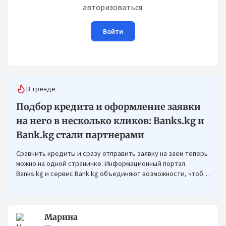
авторизоваться.
Войти
В тренде
Подбор кредита и оформление заявки
на него в несколько кликов: Banks.kg и
Bank.kg стали партнерами
Сравнить кредиты и сразу отправить заявку на заем теперь
можно на одной страничке. Информационный портал
Banks.kg и сервис Bank.kg объединяют возможности, чтобы
кыргызстанцам было еще проще оформлять кредиты.
Марина