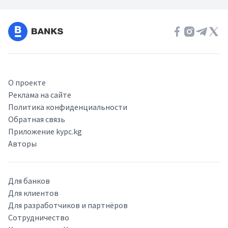
О проекте
Реклама на сайте
Политика конфиденциальности
Обратная связь
Приложение kypc.kg
Авторы
Для банков
Для клиентов
Для разработчиков и партнёров
Сотрудничество