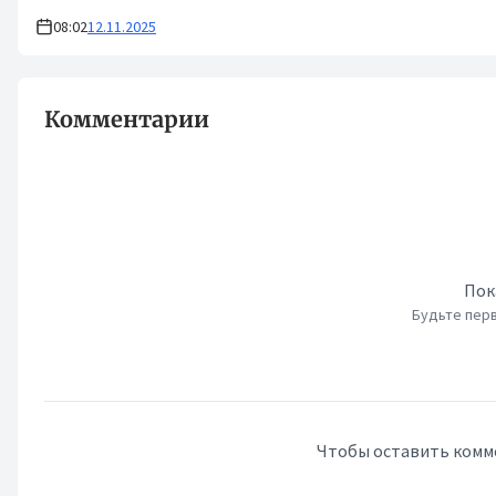
08:02
12.11.2025
Комментарии
Пок
Будьте перв
Чтобы оставить комм