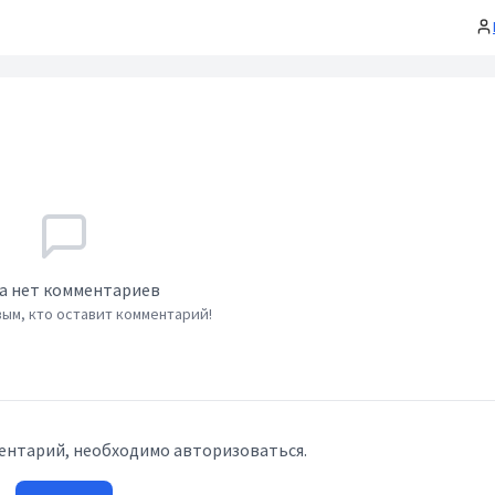
а нет комментариев
ым, кто оставит комментарий!
ентарий, необходимо авторизоваться.