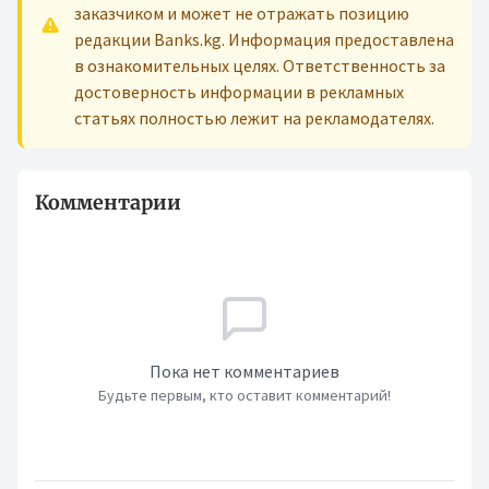
заказчиком и может не отражать позицию
редакции Banks.kg. Информация предоставлена
в ознакомительных целях. Ответственность за
достоверность информации в рекламных
статьях полностью лежит на рекламодателях.
Комментарии
Пока нет комментариев
Будьте первым, кто оставит комментарий!