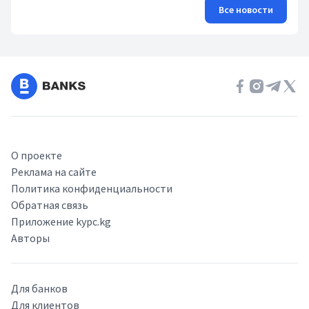
Все новости
О проекте
Реклама на сайте
Политика конфиденциальности
Обратная связь
Приложение kypc.kg
Авторы
Для банков
Для клиентов