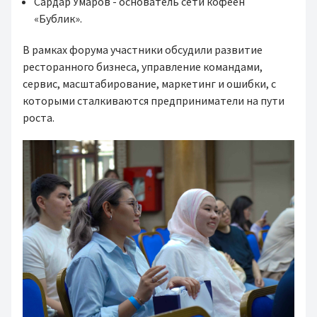
Сардар Умаров - основатель сети кофеен
«Бублик».
В рамках форума участники обсудили развитие
ресторанного бизнеса, управление командами,
сервис, масштабирование, маркетинг и ошибки, с
которыми сталкиваются предприниматели на пути
роста.