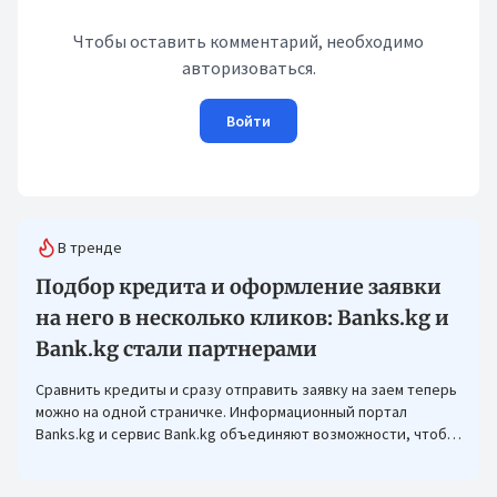
Чтобы оставить комментарий, необходимо
авторизоваться.
Войти
В тренде
Подбор кредита и оформление заявки
на него в несколько кликов: Banks.kg и
Bank.kg стали партнерами
Сравнить кредиты и сразу отправить заявку на заем теперь
можно на одной страничке. Информационный портал
Banks.kg и сервис Bank.kg объединяют возможности, чтобы
кыргызстанцам было еще проще оформлять кредиты.