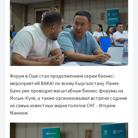
Форум в Оше стал продолжением серии бизнес-
мероприятий BAKAI по всему Кыргызстану. Ранее
Банк уже проводил масштабные бизнес-форумы на
Иссык-Куле, а также организовывал встречи с одним
из самых известных маркетологов СНГ - Игорем
Манном.