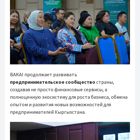
BAKAI продолжает развивать
предпринимательское сообщество
страны,
создавая не просто финансовые сервисы, а
полноценную экосистему для роста бизнеса, обмена
опытом и развития новых возможностей для
предпринимателей Кыргызстана.